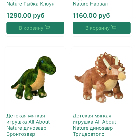
Nature Рыбка Клоун
Nature Нарвал
1290.00 руб
1160.00 руб
В корзину
В корзину
Детская мягкая
Детская мягкая
игрушка All About
игрушка All About
Nature динозавр
Nature динозавр
Бронтозавр
Трицератопс