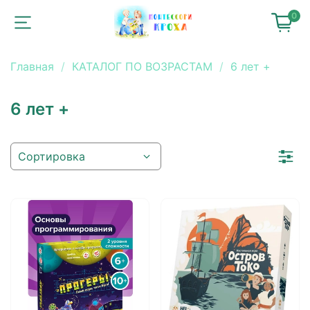
0
Главная
КАТАЛОГ ПО ВОЗРАСТАМ
6 лет +
6 лет +