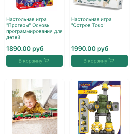
Настольная игра
Настольная игра
"Прогеры" Основы
"Остров Токо"
программирования для
детей
1890.00 руб
1990.00 руб
В корзину
В корзину