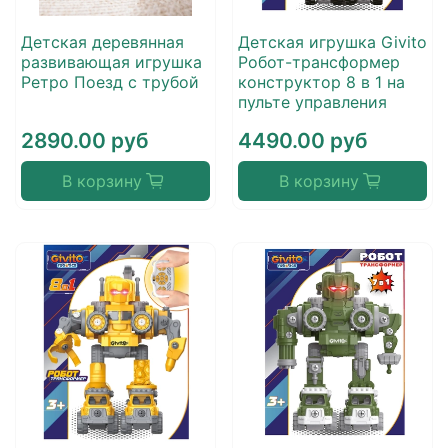
Детская деревянная
Детская игрушка Givito
развивающая игрушка
Робот-трансформер
Ретро Поезд с трубой
конструктор 8 в 1 на
пульте управления
2890.00 руб
4490.00 руб
В корзину
В корзину