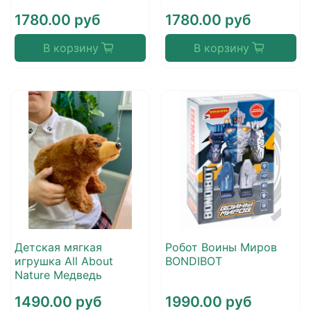
1780.00 руб
1780.00 руб
В корзину
В корзину
Детская мягкая
Робот Воины Миров
игрушка All About
BONDIBOT
Nature Медведь
1490.00 руб
1990.00 руб