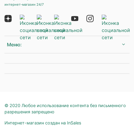
интернет-магазин 24/7
Меню:
© 2020 Любое использование контента без письменного
разрешения запрещено
Интернет-магазин создан на InSales