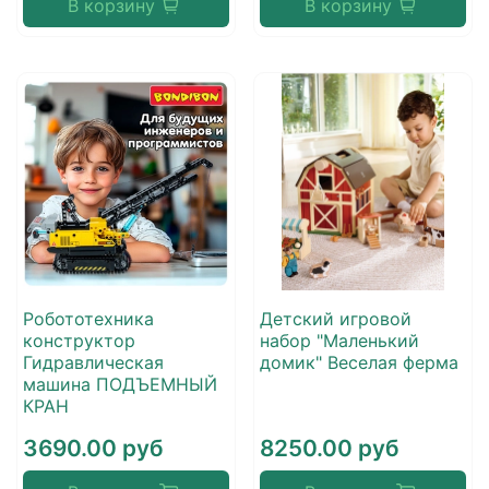
В корзину
В корзину
Робототехника
Детский игровой
конструктор
набор "Маленький
Гидравлическая
домик" Веселая ферма
машина ПОДЪЕМНЫЙ
КРАН
3690.00 руб
8250.00 руб