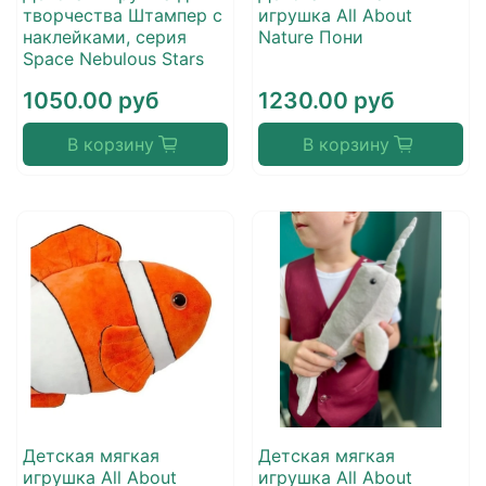
творчества Штампер с
игрушка All About
наклейками, серия
Nature Пони
Space Nebulous Stars
1050.00 руб
1230.00 руб
В корзину
В корзину
Детская мягкая
Детская мягкая
игрушка All About
игрушка All About