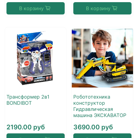
В корзину
В корзину
Трансформер 2в1
Робототехника
BONDIBOT
конструктор
Гидравлическая
машина ЭКСКАВАТОР
2190.00 руб
3690.00 руб