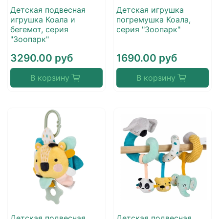
Детская подвесная
Детская игрушка
игрушка Коала и
погремушка Коала,
бегемот, серия
серия "Зоопарк"
"Зоопарк"
3290.00 руб
1690.00 руб
В корзину
В корзину
Детская подвесная
Детская подвесная