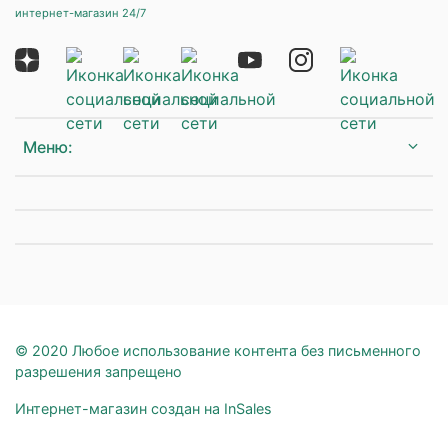
интернет-магазин 24/7
Меню:
© 2020 Любое использование контента без письменного
разрешения запрещено
Интернет-магазин создан на InSales