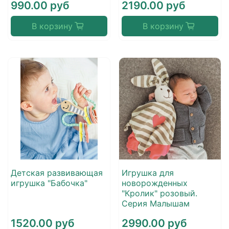
990.00 руб
2190.00 руб
В корзину
В корзину
Детская развивающая
Игрушка для
игрушка "Бабочка"
новорожденных
"Кролик" розовый.
Серия Малышам
1520.00 руб
2990.00 руб