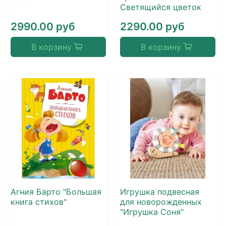
Светящийся цветок
2990.00 руб
2290.00 руб
В корзину
В корзину
Агния Барто "Большая
Игрушка подвесная
книга стихов"
для новорожденных
"Игрушка Соня"