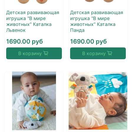
Детская развивающая
Детская развивающая
игрушка "В мире
игрушка "В мире
животных" Каталка
животных" Каталка
Львенок
Панда
1690.00 руб
1690.00 руб
В корзину
В корзину