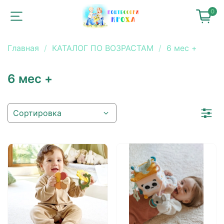
0
Главная
КАТАЛОГ ПО ВОЗРАСТАМ
6 мес +
6 мес +