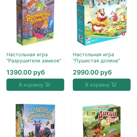
Настольная игра
Настольная игра
"Разрушители замков"
"Пушистая долина"
1390.00 руб
2990.00 руб
В корзину
В корзину