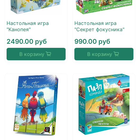
Настольная игра
Настольная игра
"Канопея"
"Секрет фокусника"
2490.00 руб
990.00 руб
В корзину
В корзину