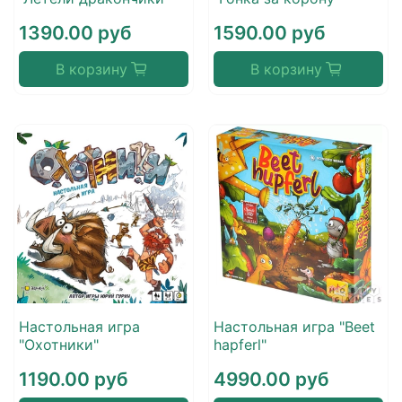
1390.00 руб
1590.00 руб
В корзину
В корзину
Настольная игра
Настольная игра "Beet
"Охотники"
hapferl"
1190.00 руб
4990.00 руб