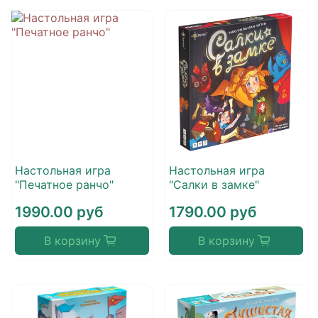
Настольная игра
Настольная игра
"Печатное ранчо"
"Салки в замке"
1990.00 руб
1790.00 руб
В корзину
В корзину