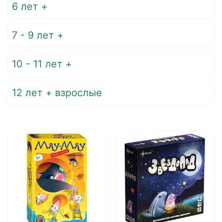
6 лет +
7 - 9 лет +
10 - 11 лет +
12 лет + взрослые