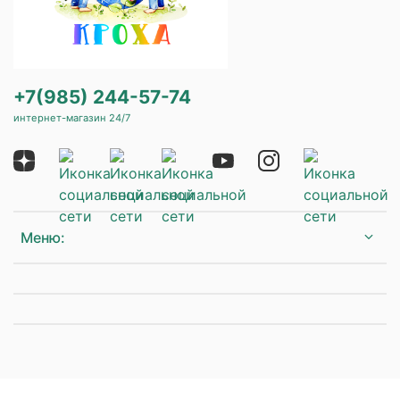
+7(985) 244-57-74
интернет-магазин 24/7
Меню: