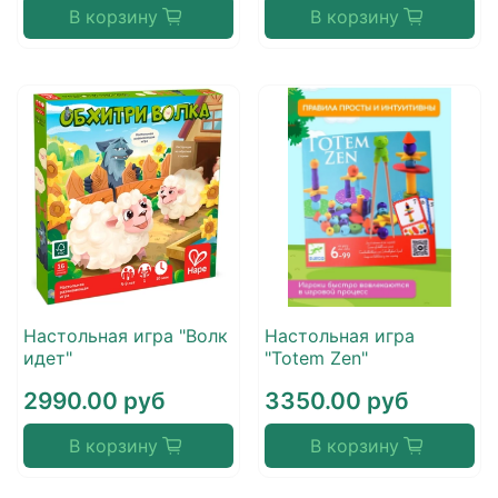
В корзину
В корзину
Настольная игра "Волк
Настольная игра
идет"
"Totem Zen"
2990.00 руб
3350.00 руб
В корзину
В корзину