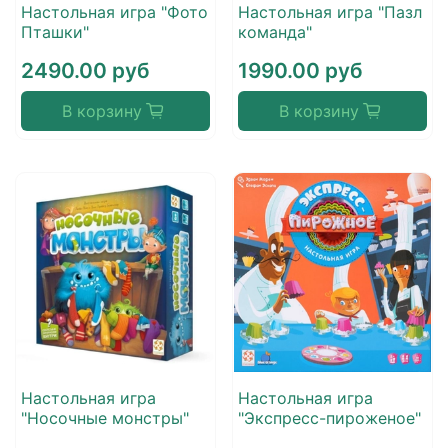
Настольная игра "Фото
Настольная игра "Пазл
Пташки"
команда"
2490.00 руб
1990.00 руб
В корзину
В корзину
Настольная игра
Настольная игра
"Носочные монстры"
"Экспресс-пироженое"