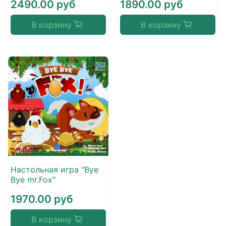
2490.00 руб
1890.00 руб
В корзину
В корзину
Настольная игра "Bye
Bye mr.Fox"
1970.00 руб
В корзину