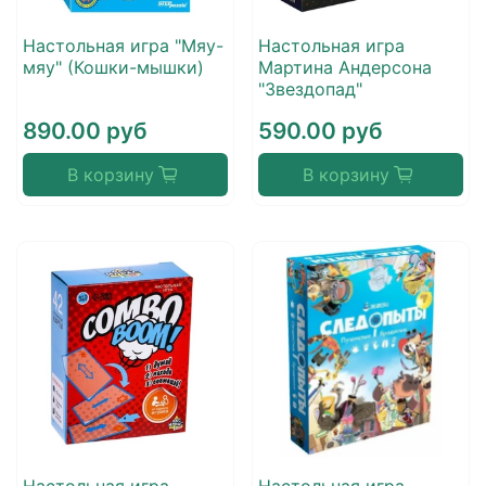
Настольная игра "Мяу-
Настольная игра
мяу" (Кошки-мышки)
Мартина Андерсона
"Звездопад"
890.00 руб
590.00 руб
В корзину
В корзину