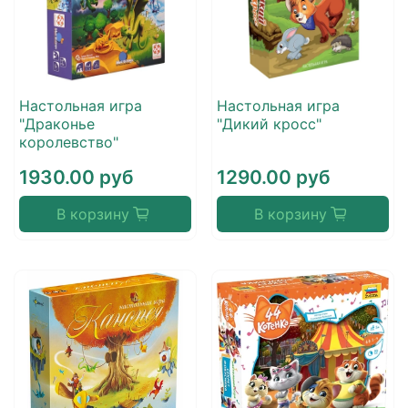
Настольная игра
Настольная игра
"Драконье
"Дикий кросс"
королевство"
1930.00 руб
1290.00 руб
В корзину
В корзину