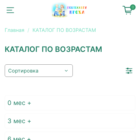
0
Главная
КАТАЛОГ ПО ВОЗРАСТАМ
КАТАЛОГ ПО ВОЗРАСТАМ
0 мес +
3 мес +
6 мес +