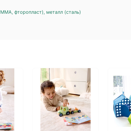
PMMA, фторопласт), металл (сталь)