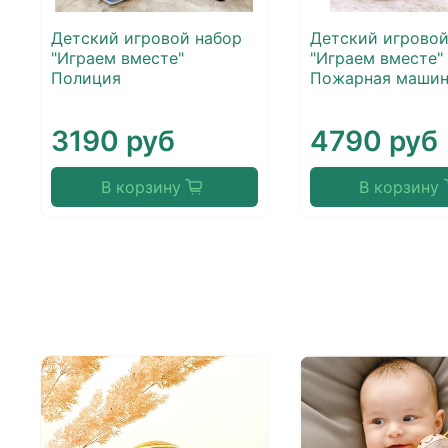
Детский игровой набор
Детский игровой
"Играем вместе"
"Играем вместе"
Полиция
Пожарная машин
3190 руб
4790 руб
В корзину
В корзину