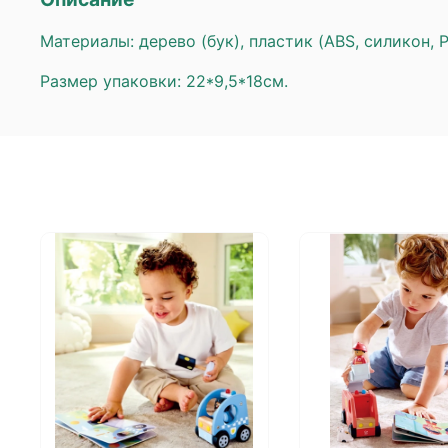
Материалы: дерево (бук), пластик (ABS, силикон, 
Размер упаковки: 22*9,5*18см.