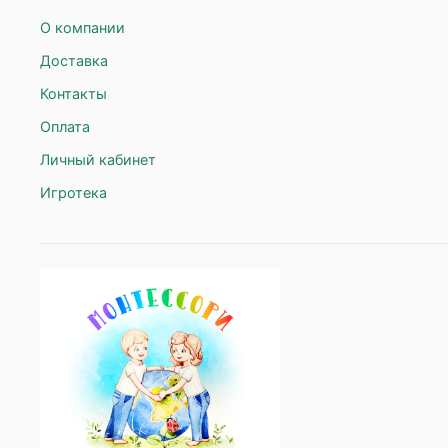
О компании
Доставка
Контакты
Оплата
Личный кабинет
Игротека