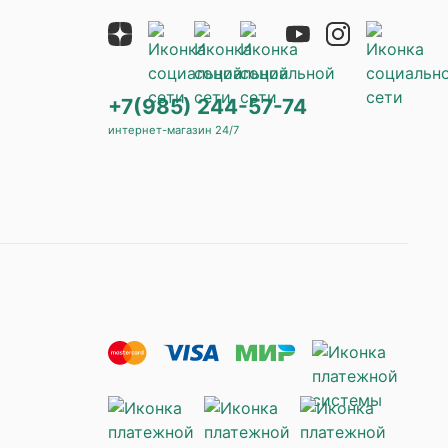
+7(985) 244-57-74
интернет-магазин 24/7