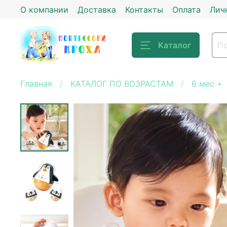
О компании
Доставка
Контакты
Оплата
Лич
Каталог
Главная
КАТАЛОГ ПО ВОЗРАСТАМ
6 мес +