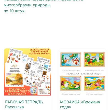
многообразии природы
по 10 штук
РАБОЧАЯ ТЕТРАДЬ.
МОЗАИКА «Времена
Рассылка
года»