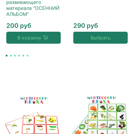
развивающего
материала "ОСЕННИЙ
АЛЬБОМ"
200 руб
290 руб
В корзину
Выбрать