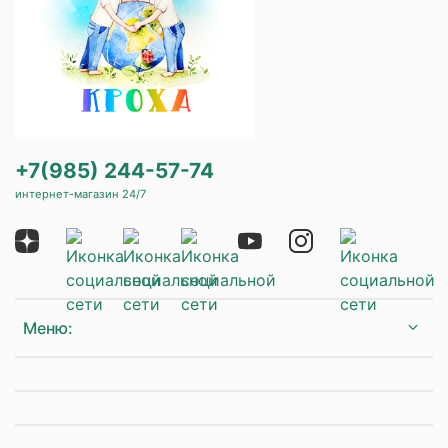
+7(985) 244-57-74
интернет-магазин 24/7
Меню: