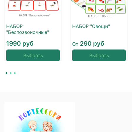
НАБОР
НАБОР "Овощи"
"Беспозвоночные"
1990 руб
290 руб
От
Выбрать
Выбрать