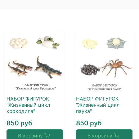
НАБОР ФИГУРОК
НАБОР ФИГУРОК
"Жизненный цикл
"Жизненный цикл
крокодила"
паука"
850 руб
850 руб
В корзину
В корзину