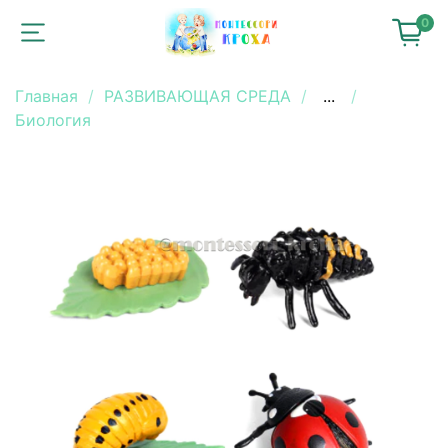
0
Главная
РАЗВИВАЮЩАЯ СРЕДА
...
Биология