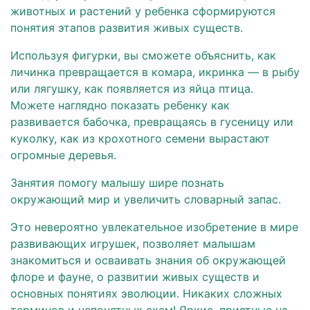
животных и растений у ребенка сформируются
понятия этапов развития живых существ.
Используя фигурки, вы сможете объяснить, как
личинка превращается в комара, икринка — в рыбу
или лягушку, как появляется из яйца птица.
Можете наглядно показать ребенку как
развивается бабочка, превращаясь в гусеницу или
куколку, как из крохотного семени вырастают
огромные деревья.
Занятия помогу малышу шире познать
окружающий мир и увеличить словарный запас.
Это невероятно увлекательное изобретение в мире
развивающих игрушек, позволяет малышам
знакомиться и осваивать знания об окружающей
флоре и фауне, о развитии живых существ и
основных понятиях эволюции. Никаких сложных