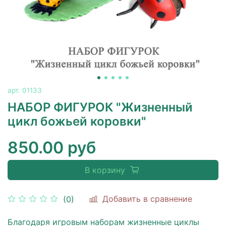
арт.
01133
НАБОР ФИГУРОК "Жизненный
цикл божьей коровки"
850.00 руб
В корзину
Добавить в сравнение
(0)
Благодаря игровым наборам жизненные циклы