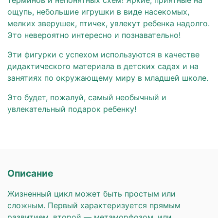
терминов и непонятных схем! Яркие, приятные на
ощупь, небольшие игрушки в виде насекомых,
мелких зверушек, птичек, увлекут ребенка надолго.
Это невероятно интересно и познавательно!
Эти фигурки с успехом используются в качестве
дидактического материала в детских садах и на
занятиях по окружающему миру в младшей школе.
Это будет, пожалуй, самый необычный и
увлекательный подарок ребенку!
Описание
Жизненный цикл может быть простым или
сложным. Первый характеризуется прямым
развитием, второй — метаморфозом, или