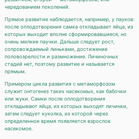
чередованием поколений.
Прямое развитие наблюдается, например, у пауков:
после оплодотворения самка откладывает яйца, из
которых выходит вполне сформировавшиеся, но
очень мелкие паучки. Дальше следует рост,
сопровождаемый линьками, достижение
половозрелости и размножение. Личиночных
стадий нет, поэтому развитие и называется
прямым.
Примером цикла развития с метаморфозом
служит онтогенез таких насекомых, как бабочки
или жуки. Самки после оплодотворения
откладывают яйца, из которых выходят личинки,
затем следует куколка, из которой через
определенное время появляется взрослое
насекомое.