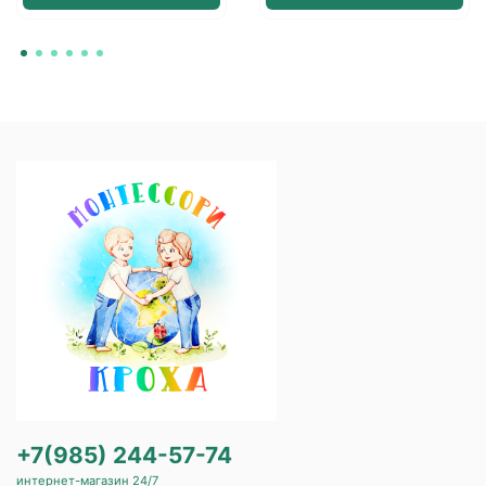
+7(985) 244-57-74
интернет-магазин 24/7