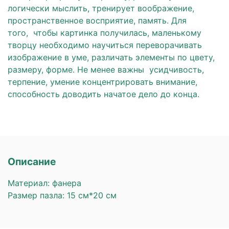
логически мыслить, тренирует воображение,
пространственное восприятие, память. Для
того, чтобы картинка получилась, маленькому
творцу необходимо научиться переворачивать
изображение в уме, различать элементы по цвету,
размеру, форме. Не менее важны усидчивость,
терпение, умение концентрировать внимание,
способность доводить начатое дело до конца.
Описание
Материал: фанера
Размер пазла: 15 см*20 см