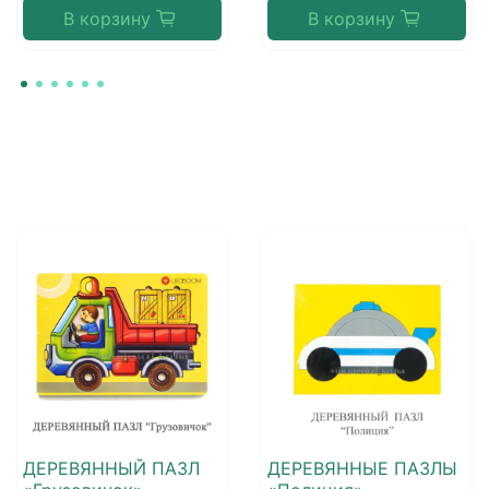
В корзину
В корзину
ДЕРЕВЯННЫЙ ПАЗЛ
ДЕРЕВЯННЫЕ ПАЗЛЫ