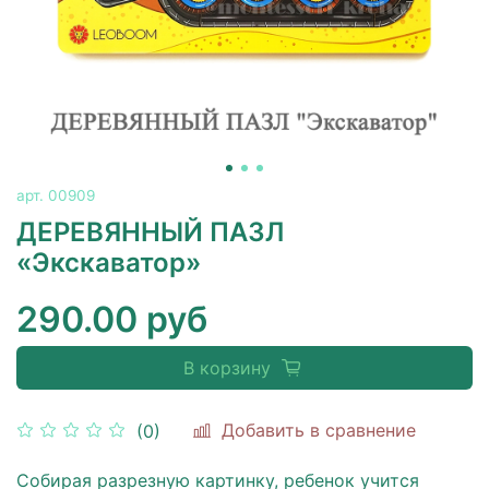
арт.
00909
ДЕРЕВЯННЫЙ ПАЗЛ
«Экскаватор»
290.00 руб
В корзину
Добавить в сравнение
(0)
Собирая разрезную картинку, ребенок учится