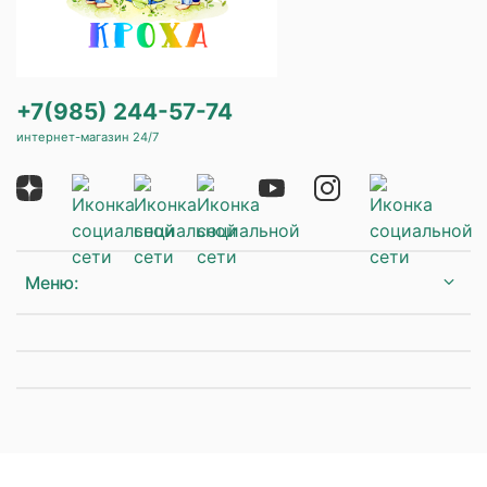
+7(985) 244-57-74
интернет-магазин 24/7
Меню: