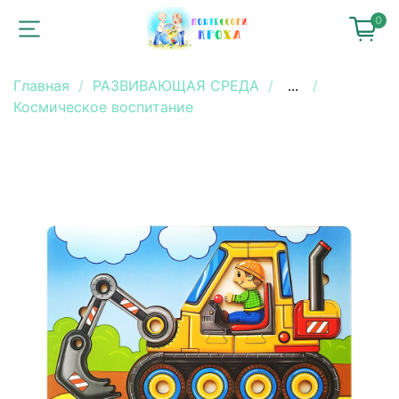
0
Главная
РАЗВИВАЮЩАЯ СРЕДА
...
Космическое воспитание