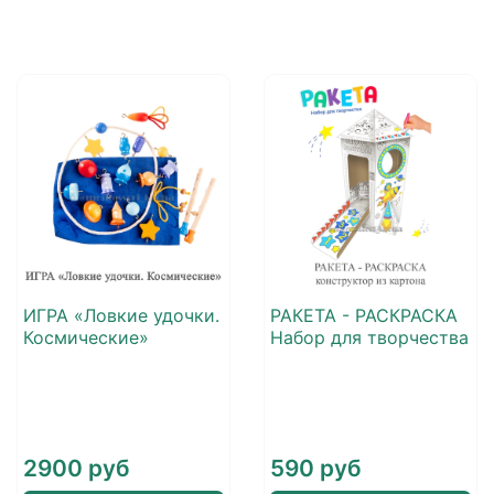
ИГРА «Ловкие удочки.
РАКЕТА - РАСКРАСКА
Космические»
Набор для творчества
2900 руб
590 руб