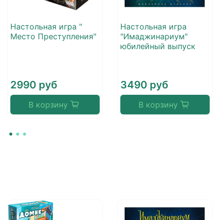
Настольная игра "
Настольная игра
Место Преступления"
"Имаджинариум"
юбилейный выпуск
2990 руб
3490 руб
В корзину
В корзину