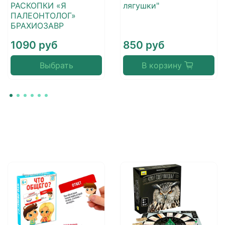
РАСКОПКИ «Я
лягушки"
ПАЛЕОНТОЛОГ»
БРАХИОЗАВР
1090 руб
850 руб
Выбрать
В корзину