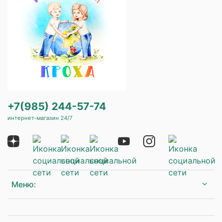
+7(985) 244-57-74
интернет-магазин 24/7
Меню: