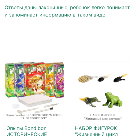
Ответы даны лаконичные, ребенок легко понимает
и запоминает информацию в таком виде
Опыты Bondibon
НАБОР ФИГУРОК
ИСТОРИЧЕСКИЕ
"Жизненный цикл