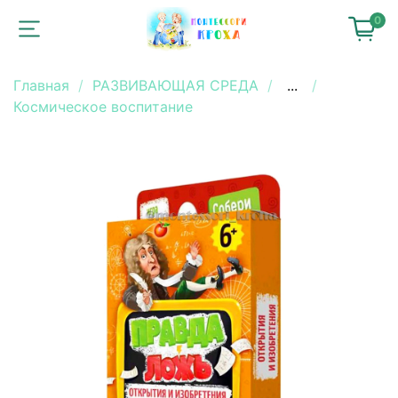
0
Главная
РАЗВИВАЮЩАЯ СРЕДА
...
Космическое воспитание