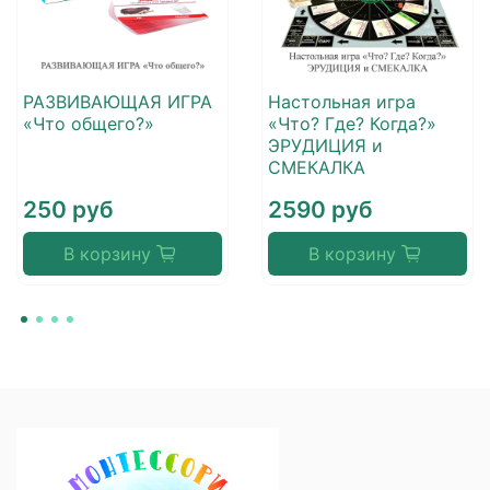
РАЗВИВАЮЩАЯ ИГРА
Настольная игра
«Что общего?»
«Что? Где? Когда?»
ЭРУДИЦИЯ и
СМЕКАЛКА
250 руб
2590 руб
В корзину
В корзину