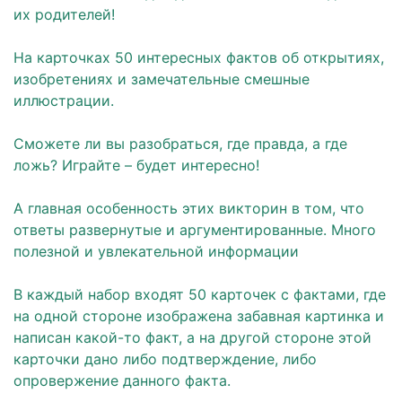
их родителей!
На карточках 50 интересных фактов об открытиях,
изобретениях и замечательные смешные
иллюстрации.
Сможете ли вы разобраться, где правда, а где
ложь? Играйте – будет интересно!
А главная особенность этих викторин в том, что
ответы развернутые и аргументированные. Много
полезной и увлекательной информации
В каждый набор входят 50 карточек с фактами, где
на одной стороне изображена забавная картинка и
написан какой-то факт, а на другой стороне этой
карточки дано либо подтверждение, либо
опровержение данного факта.