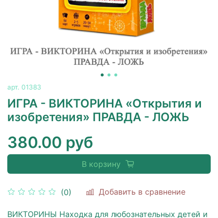
арт.
01383
ИГРА - ВИКТОРИНА «Открытия и
изобретения» ПРАВДА - ЛОЖЬ
380.00 руб
В корзину
Добавить в сравнение
(0)
ВИКТОРИНЫ Находка для любознательных детей и