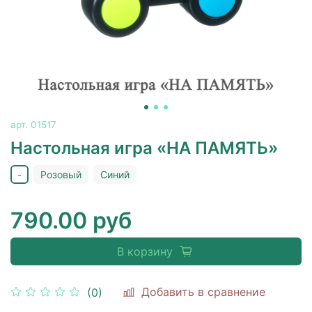
арт.
01517
Настольная игра «НА ПАМЯТЬ»
-
Розовый
Синий
790.00 руб
В корзину
Добавить в сравнение
(0)