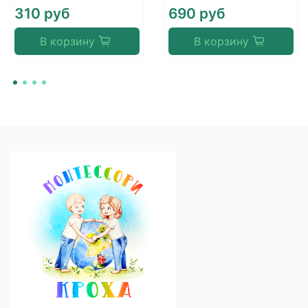
310 руб
690 руб
В корзину
В корзину