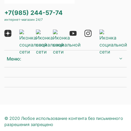
+7(985) 244-57-74
интернет-магазин 24/7
Меню:
© 2020 Любое использование контента без письменного
разрешения запрещено