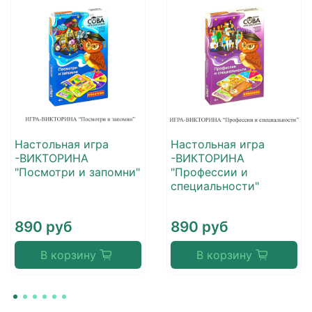
Настольная игра
Настольная игра
-ВИКТОРИНА
-ВИКТОРИНА
"Посмотри и запомни"
"Профессии и
специальности"
890 руб
890 руб
В корзину
В корзину