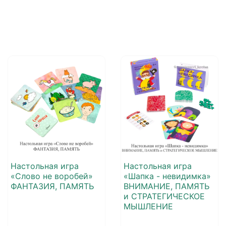
Настольная игра
Настольная игра
«Слово не воробей»
«Шапка - невидимка»
ФАНТАЗИЯ, ПАМЯТЬ
ВНИМАНИЕ, ПАМЯТЬ
и СТРАТЕГИЧЕСКОЕ
МЫШЛЕНИЕ