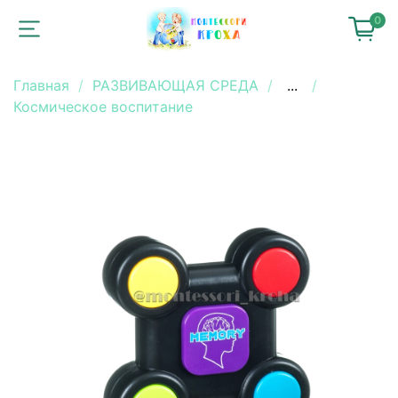
0
Главная
РАЗВИВАЮЩАЯ СРЕДА
...
Космическое воспитание