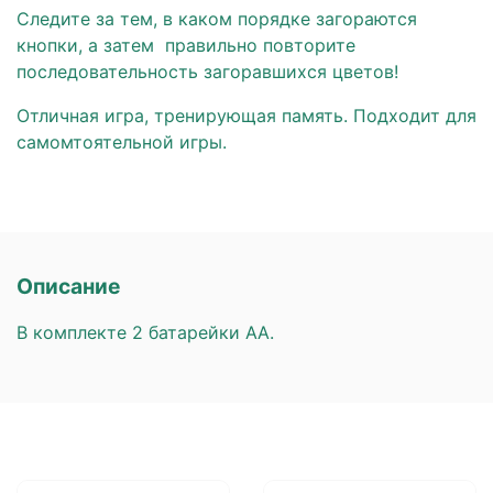
Следите за тем, в каком порядке загораются
кнопки, а затем правильно повторите
последовательность загоравшихся цветов!
Отличная игра, тренирующая память. Подходит для
самомтоятельной игры.
Описание
В комплекте 2 батарейки АА.