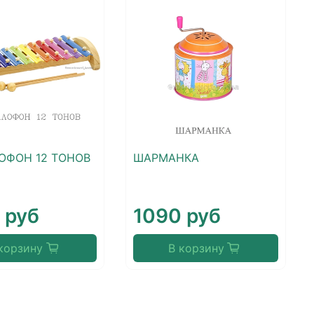
ОФОН 12 ТОНОВ
ШАРМАНКА
 руб
1090 руб
корзину
В корзину