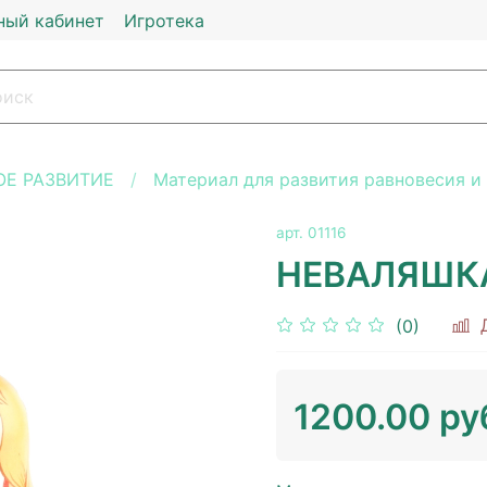
ный кабинет
Игротека
Е РАЗВИТИЕ
Материал для развития равновесия и
арт.
01116
НЕВАЛЯШКА
(0)
1200.00 ру