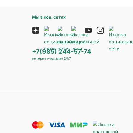
Мы в соц. сетях
+7(985) 244-57-74
интернет-магазин 24/7