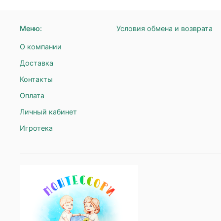
Меню:
Условия обмена и возврата
О компании
Доставка
Контакты
Оплата
Личный кабинет
Игротека