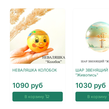
НЕВАЛЯШКА КОЛОБОК
ШАР ЗВЕНЯЩИЙ
"Живопись"
1090 руб
1030 руб
В корзину
В корзину