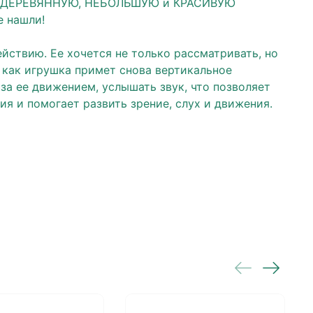
ли ДЕРЕВЯННУЮ, НЕБОЛЬШУЮ и КРАСИВУЮ
 нашли!
йствию. Ее хочется не только рассматривать, но
 как игрушка примет снова вертикальное
за ее движением, услышать звук, что позволяет
ия и помогает развить зрение, слух и движения.