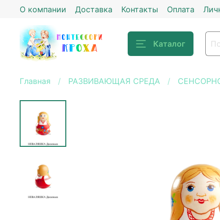
О компании
Доставка
Контакты
Оплата
Лич
Каталог
Главная
РАЗВИВАЮЩАЯ СРЕДА
СЕНСОРНО