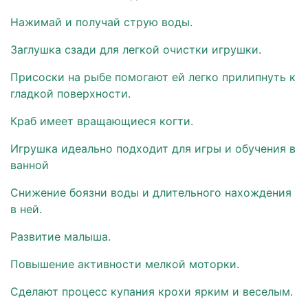
Нажимай и получай струю воды.
Заглушка сзади для легкой очистки игрушки.
Присоски на рыбе помогают ей легко прилипнуть к
гладкой поверхности.
Краб имеет вращающиеся когти.
Игрушка идеально подходит для игры и обучения в
ванной
Снижение боязни воды и длительного нахождения
в ней.
Развитие малыша.
Повышение активности мелкой моторки.
Сделают процесс купания крохи ярким и веселым.