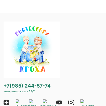
+7(985) 244-57-74
интернет-магазин 24/7