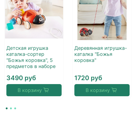
Детская игрушка
Деревянная игрушка-
каталка-сортер
каталка "Божья
"Божья коровка", 5
коровка"
предметов в наборе
3490 руб
1720 руб
В корзину
В корзину