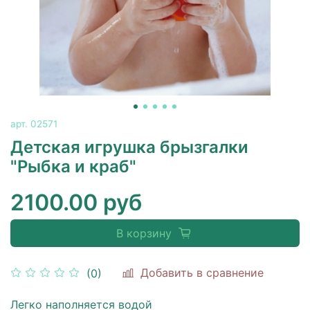
арт.
02571
Детская игрушка брызгалки
"Рыбка и краб"
2100.00 руб
В корзину
Добавить в сравнение
(0)
Легко наполняется водой