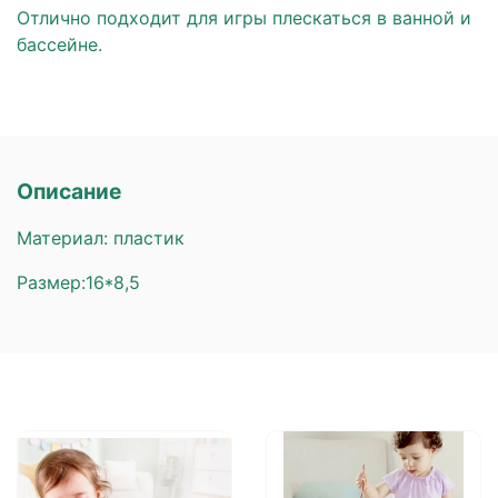
Отлично подходит для игры плескаться в ванной и
бассейне.
Описание
Материал: пластик
Размер:16*8,5