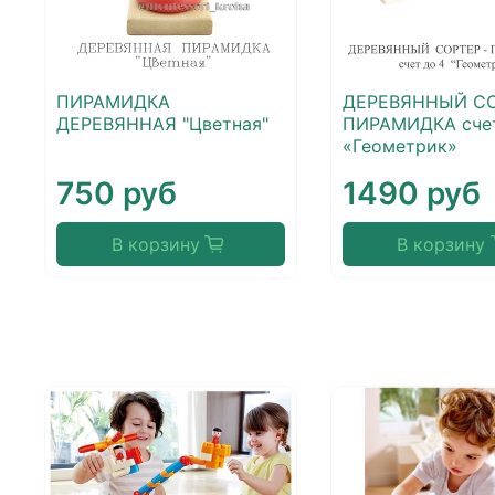
ПИРАМИДКА
ДЕРЕВЯННЫЙ СО
ДЕРЕВЯННАЯ "Цветная"
ПИРАМИДКА счет
«Геометрик»
750 руб
1490 руб
В корзину
В корзину