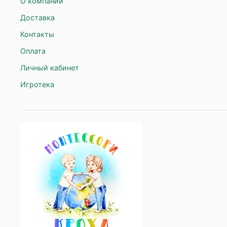
О компании
Доставка
Контакты
Оплата
Личный кабинет
Игротека