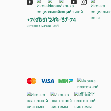
+7(985) 244-57-74
интернет-магазин 24/7