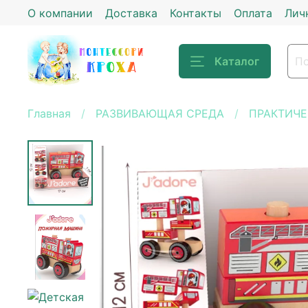
О компании
Доставка
Контакты
Оплата
Лич
Каталог
Главная
РАЗВИВАЮЩАЯ СРЕДА
ПРАКТИЧЕ