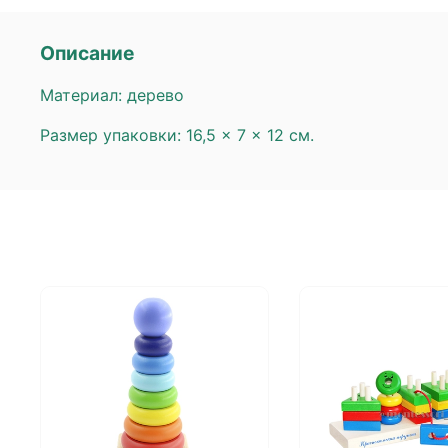
Описание
Материал: дерево
Размер упаковки: 16,5 × 7 × 12 см.