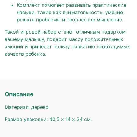
Комплект помогает развивать практические
навыки, такие как внимательность, умение
решать проблемы и творческое мышление.
Такой игровой набор станет отличным подарком
вашему малышу, подарит массу положительных
эмоций и принесет пользу развитию необходимых
качеств ребёнка.
Описание
Материал: дерево
Размер упаковки: 40,5 х 14 х 24 см.