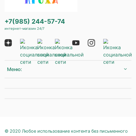
+7(985) 244-57-74
интернет-магазин 24/7
Меню:
© 2020 Любое использование контента без письменного