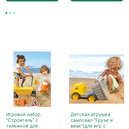
Игровой набор
Детская игрушка
"Строитель" с
самосвал "Грузи и
тележкой для
вези"(для игр с