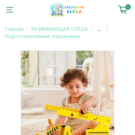
0
Главная
РАЗВИВАЮЩАЯ СРЕДА
...
Подготовительные упражнения