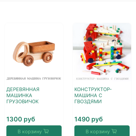
ДЕРЕВЯННАЯ
КОНСТРУКТОР-
МАШИНКА
МАШИНА С
ГРУЗОВИЧОК
ГВОЗДЯМИ
1300 руб
1490 руб
В корзину
В корзину