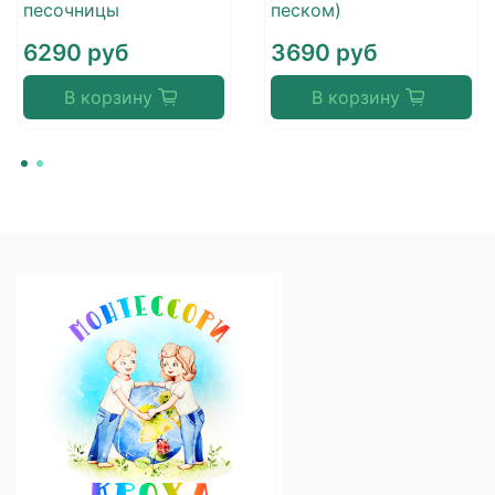
песочницы
песком)
6290 руб
3690 руб
В корзину
В корзину