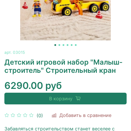
арт.
03015
Детский игровой набор "Малыш-
строитель" Строительный кран
6290.00 руб
В корзину
Добавить в сравнение
(0)
Забавляться строительством станет веселее с