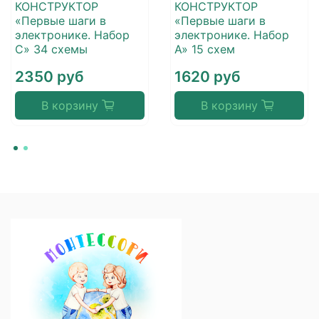
КОНСТРУКТОР
КОНСТРУКТОР
«Первые шаги в
«Первые шаги в
электронике. Набор
электронике. Набор
С» 34 схемы
А» 15 схем
2350 руб
1620 руб
В корзину
В корзину