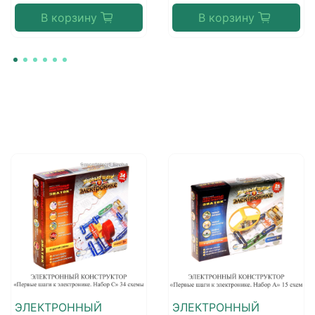
В корзину
В корзину
ЭЛЕКТРОННЫЙ
ЭЛЕКТРОННЫЙ