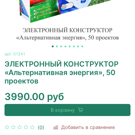
арт.
01341
ЭЛЕКТРОННЫЙ КОНСТРУКТОР
«Альтернативная энергия», 50
проектов
3990.00 руб
В корзину
Добавить в сравнение
(0)