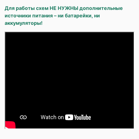
Для работы схем НЕ НУЖНЫ дополнительные
источники питания – ни батарейки, ни
аккумуляторы!