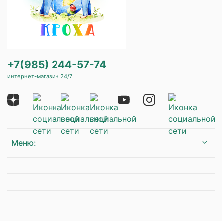
+7(985) 244-57-74
интернет-магазин 24/7
Меню: