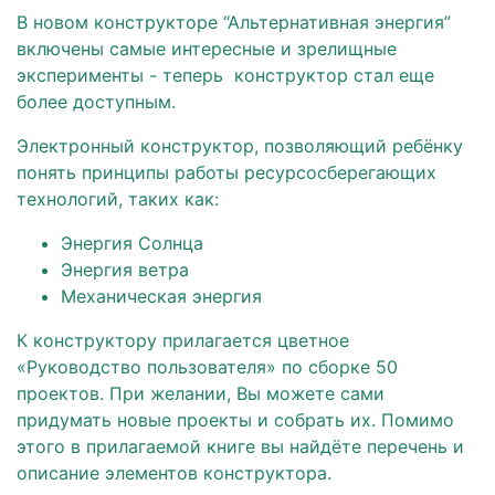
В новом конструкторе “Альтернативная энергия”
включены самые интересные и зрелищные
эксперименты - теперь конструктор стал еще
более доступным.
Электронный конструктор, позволяющий ребёнку
понять принципы работы ресурсосберегающих
технологий, таких как:
Энергия Солнца
Энергия ветра
Механическая энергия
К конструктору прилагается цветное
«Руководство пользователя» по сборке
50
проектов.
При желании, Вы можете сами
придумать новые проекты и собрать их. Помимо
этого в прилагаемой книге вы найдёте
перечень
и
описание э
лементов конструктора.