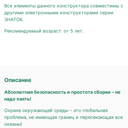
Все элементы данного конструктора совместимы с
другими электронными конструкторами серии
ЗНАТОК.
Рекомендуемый возраст: от 5 лет.
Описание
Абсолютная безопасность и простота сборки – не
надо паять!
Охрана окружающей среды – это глобальная
проблема, не имеющая границ и пересекающая все
океаны!