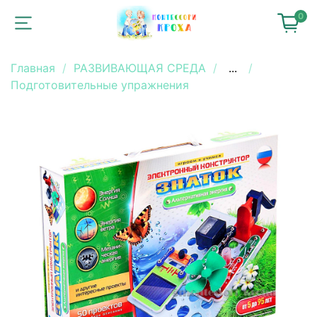
0
Главная
РАЗВИВАЮЩАЯ СРЕДА
...
Подготовительные упражнения