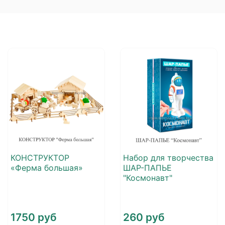
КОНСТРУКТОР
Набор для творчества
«Ферма большая»
ШАР-ПАПЬЕ
"Космонавт"
1750 руб
260 руб