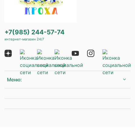
+7(985) 244-57-74
интернет-магазин 24/7
Меню: