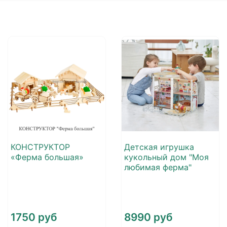
КОНСТРУКТОР
Детская игрушка
«Ферма большая»
кукольный дом "Моя
любимая ферма"
1750 руб
8990 руб