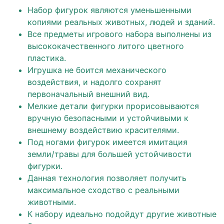
Набор фигурок являются уменьшенными
копиями реальных животных, людей и зданий.
Все предметы игрового набора выполнены из
высококачественного литого цветного
пластика.
Игрушка не боится механического
воздействия, и надолго сохранят
первоначальный внешний вид.
Мелкие детали фигурки прорисовываются
вручную безопасными и устойчивыми к
внешнему воздействию красителями.
Под ногами фигурок имеется имитация
земли/травы для большей устойчивости
фигурки.
Данная технология позволяет получить
максимальное сходство с реальными
животными.
К набору идеально подойдут другие животные