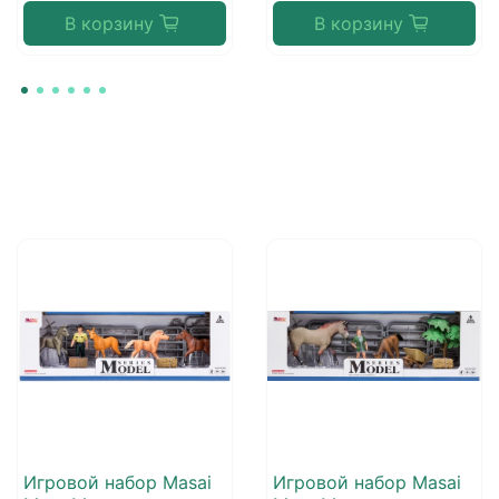
В корзину
В корзину
Игровой набор Masai
Игровой набор Masai