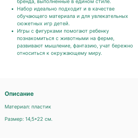
бренда, выполненные в едином стиле.
Набор идеально подходит и в качестве
обучающего материала и для увлекательных
сюжетных игр детей.
Игры с фигурками помогают ребенку
познакомиться с животными на ферме,
развивают мышление, фантазию, учат бережно
относиться к окружающему миру.
Описание
Материал: пластик
Размер: 14,5*22 см.