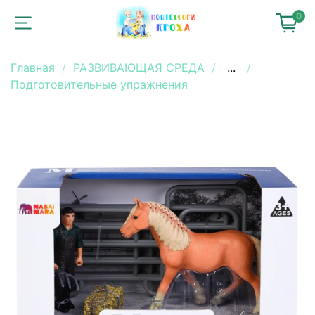
0
Главная
РАЗВИВАЮЩАЯ СРЕДА
...
Подготовительные упражнения