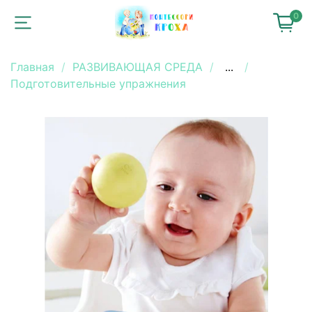
0
Главная
РАЗВИВАЮЩАЯ СРЕДА
...
Подготовительные упражнения