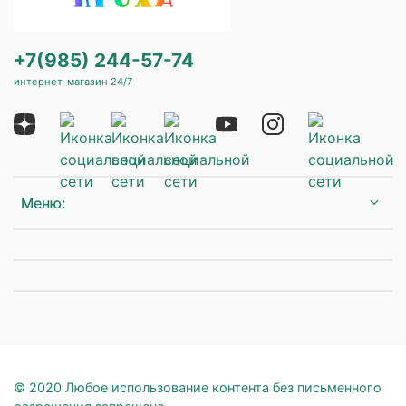
+7(985) 244-57-74
интернет-магазин 24/7
Меню:
© 2020 Любое использование контента без письменного