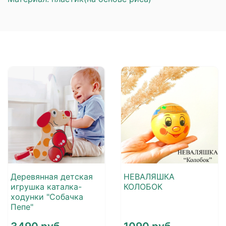
Деревянная детская
НЕВАЛЯШКА
игрушка каталка-
КОЛОБОК
ходунки "Собачка
Пепе"