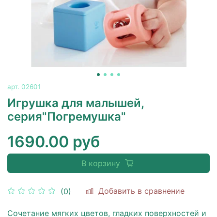
арт.
02601
Игрушка для малышей,
серия"Погремушка"
1690.00 руб
В корзину
Добавить в сравнение
(0)
Сочетание мягких цветов, гладких поверхностей и