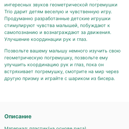
интересных звуков геометрической погремушки
Trio дарит детям веселую и чувственную игру.
Продуманно разработанные детские игрушки
стимулируют чувства малышей, побуждают к
самопознанию и вознаграждают за движения.
Улучшение координации рук и глаз.
Позвольте вашему малышу немного изучить свою
геометрическую погремушку, позвольте ему
улучшить координацию рук и глаз, пока он
встряхивает погремушку, смотрите на мир через
другую призму и играйте с шариком из бисера.
Описание
Материал: пластик(на основе риса)