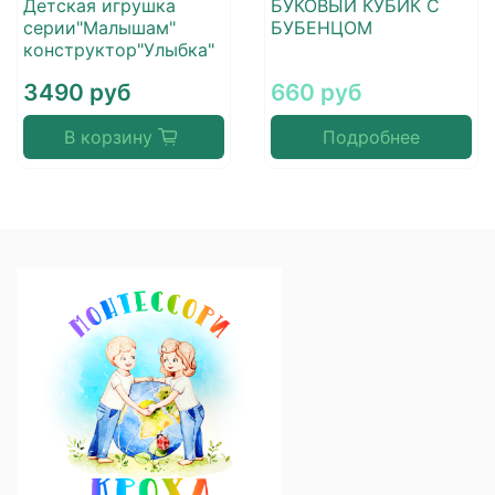
Детская игрушка
БУКОВЫЙ КУБИК С
серии"Малышам"
БУБЕНЦОМ
конструктор"Улыбка"
3490 руб
660 руб
В корзину
Подробнее