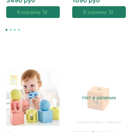
3490 руб
1090 руб
В корзину
В корзину
Нет в наличии