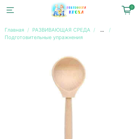
0
Главная
РАЗВИВАЮЩАЯ СРЕДА
...
Подготовительные упражнения