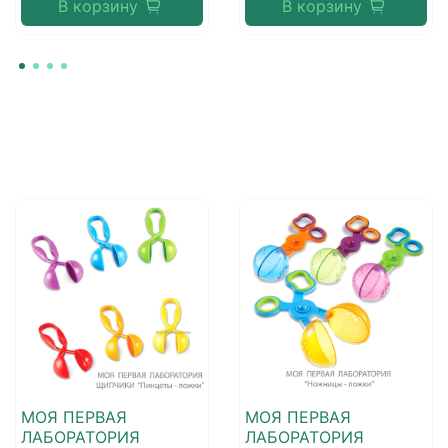
В корзину
В корзину
МОЯ ПЕРВАЯ
МОЯ ПЕРВАЯ
ЛАБОРАТОРИЯ
ЛАБОРАТОРИЯ