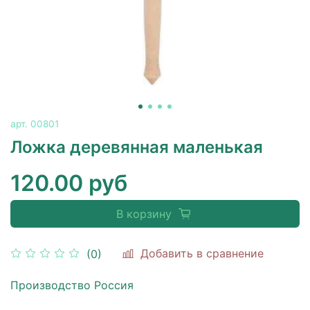
арт.
00801
Ложка деревянная маленькая
120.00 руб
В корзину
Добавить в сравнение
(0)
Производство Россия