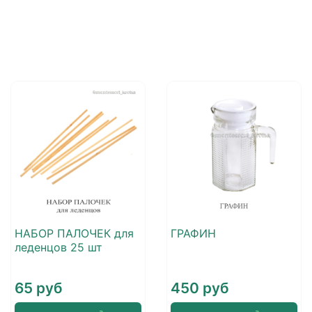
НАБОР ПАЛОЧЕК для
ГРАФИН
леденцов 25 шт
65 руб
450 руб