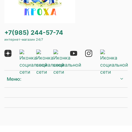
+7(985) 244-57-74
интернет-магазин 24/7
Меню: