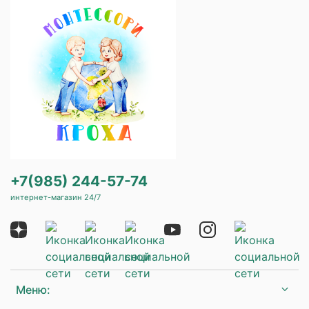
+7(985) 244-57-74
интернет-магазин 24/7
Меню: