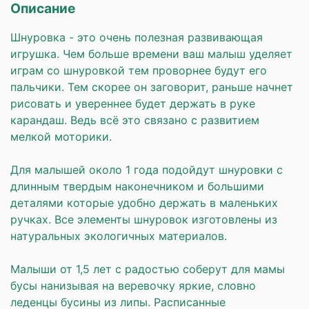
Описание
Шнуровка - это очень полезная развивающая
игрушка. Чем больше времени ваш малыш уделяет
играм со шнуровкой тем проворнее будут его
пальчики. Тем скорее он заговорит, раньше начнет
рисовать и увереннее будет держать в руке
карандаш. Ведь всё это связано с развитием
мелкой моторики.
Для малышей около 1 года подойдут шнуровки с
длинным твердым наконечником и большими
деталями которые удобно держать в маленьких
ручках. Все элементы шнуровок изготовлены из
натуральных экологичных материалов.
Малыши от 1,5 лет с радостью соберут для мамы
бусы нанизывая на веревочку яркие, словно
леденцы бусины из липы. Расписанные