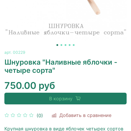
арт.
00229
Шнуровка "Наливные яблочки -
четыре сорта"
750.00 руб
В корзину
Добавить в сравнение
(0)
Крупная шнуровка в виде яблочек четырех сортов