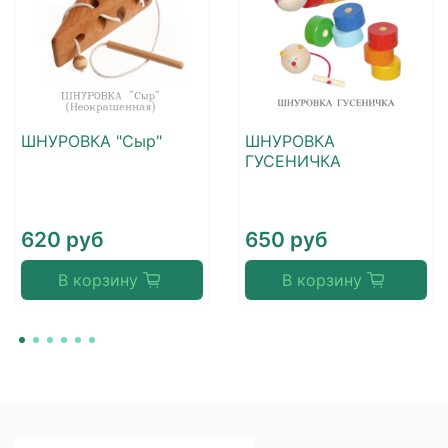
ШНУРОВКА "Сыр"
ШНУРОВКА
ГУСЕНИЧКА
620 руб
650 руб
В корзину
В корзину