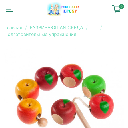
0
Главная
РАЗВИВАЮЩАЯ СРЕДА
...
Подготовительные упражнения