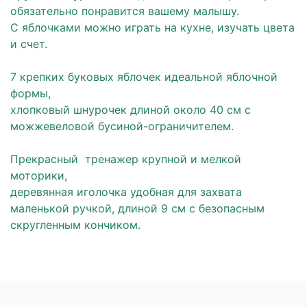
обязательно понравится вашему малышу.
С яблочками можно играть на кухне, изучать цвета
и счет.
7 крепких буковых яблочек идеальной яблочной
формы,
хлопковый шнурочек длиной около 40 см с
можжевеловой бусиной-ограничителем.
Прекрасный тренажер крупной и мелкой
моторики,
деревянная иголочка удобная для захвата
маленькой ручкой, длиной 9 см с безопасным
скругленным кончиком.