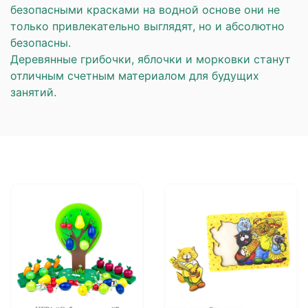
безопасными красками на водной основе они не
только привлекательно выглядят, но и абсолютно
безопасны.
Деревянные грибочки, яблочки и морковки станут
отличным счетным материалом для будущих
занятий.