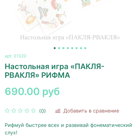
арт.
01320
Настольная игра «ПАКЛЯ-
РВАКЛЯ» РИФМА
690.00 руб
Добавить в сравнение
(0)
Рифмуй быстрее всех и развивай фонематический
слух!