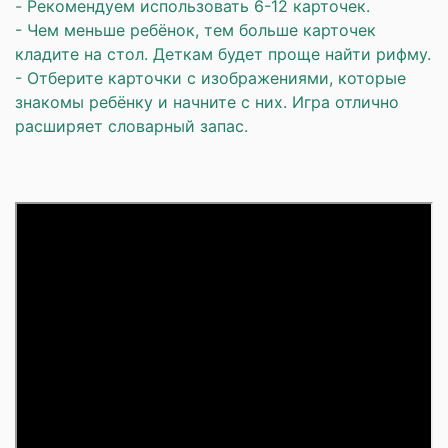
- Рекомендуем использовать 6-12 карточек.
- Чем меньше ребёнок, тем больше карточек
кладите на стол. Деткам будет проще найти рифму.
- Отберите карточки с изображениями, которые
знакомы ребёнку и начните с них. Игра отлично
расширяет словарный запас.
⠀