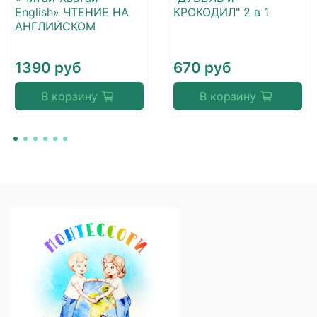
English» ЧТЕНИЕ НА
КРОКОДИЛ" 2 в 1
АНГЛИЙСКОМ
1390 руб
670 руб
В корзину
В корзину