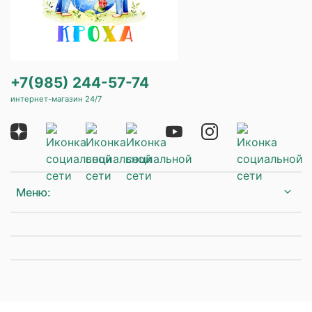
+7(985) 244-57-74
интернет-магазин 24/7
Меню: