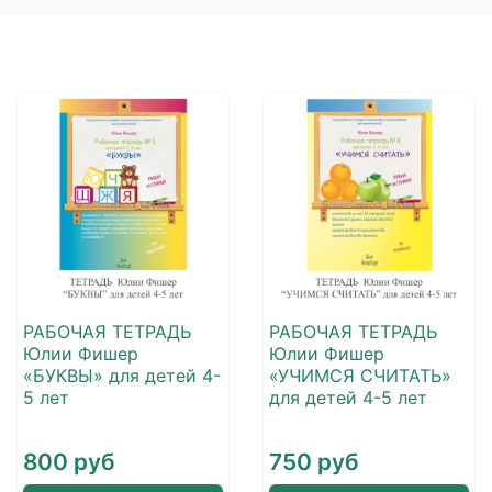
РАБОЧАЯ ТЕТРАДЬ
РАБОЧАЯ ТЕТРАДЬ
Юлии Фишер
Юлии Фишер
«БУКВЫ» для детей 4-
«УЧИМСЯ СЧИТАТЬ»
5 лет
для детей 4-5 лет
800 руб
750 руб