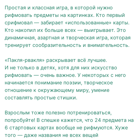
⠀
Простая и классная игра, в которой нужно
рифмовать предметы на картинках. Кто первый
срифмовал — забирает «использованные» карты.
Кто накопил их больше всех — выигрывает. Это
динамичная, азартная и творческая игра, которая
тренирует сообразительность и внимательность.
⠀
«Пакля-рвакля» раскрывает всё лучшее.
И не только в детях, хотя для них искусство
рифмовать — очень важное. У некоторых с него
начинается понимание поэзии, творческое
отношение к окружающему миру, умение
составлять простые стишки.
⠀
Взрослым тоже полезно потренироваться,
попробуйте! В спешке кажется, что 24 предмета на
6 стартовых картах вообще не рифмуются. Хуже
того — даже названия не всех вещей