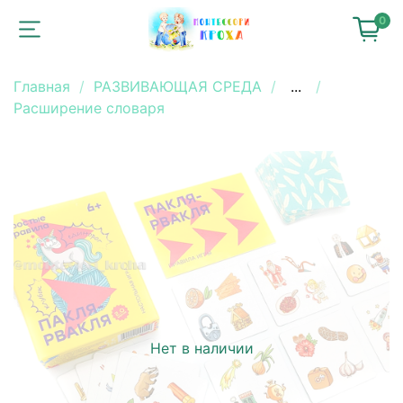
0
Главная
РАЗВИВАЮЩАЯ СРЕДА
...
Расширение словаря
Нет в наличии