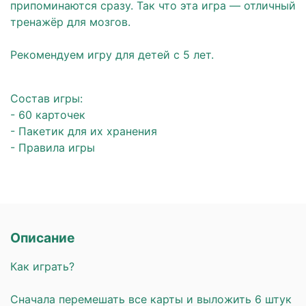
припоминаются сразу. Так что эта игра — отличный
тренажёр для мозгов.
⠀
Рекомендуем игру для детей с 5 лет.
⠀
Состав игры:
- 60 карточек
- Пакетик для их хранения
- Правила игры
Описание
Как играть?
⠀
Сначала перемешать все карты и выложить 6 штук