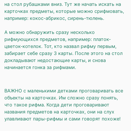
на стол рубашками вниз. Тут же начать искать на
карточках предметы, которые можно срифмовать,
например: кокос-абрикос, сирень-тюлень.
⠀
А можно обнаружить сразу несколько
рифмующихся предметов, например: платок-
цветок-котелок. Тот, кто назвал рифму первым,
забирает себе сразу 3 карты. После этого на стол
докладывают недостающие карты, и снова
начинается гонка за рифмами.
ВАЖНО с маленькими детками проговаривать все
объекты на карточках. Им сложно сразу понять,
что такое рифма. Когда дети проговаривают
названия предметов на карточках, они на слух
улавливают пары-рифмы и сами говорят похоже!
⠀