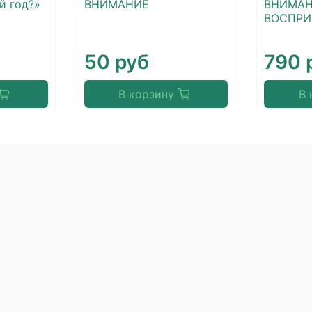
й год?»
ВНИМАНИЕ
ВНИМАН
ВОСПРИ
50 руб
790 
В корзину
В 