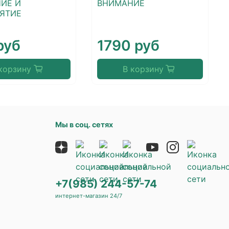
ИЕ И
ВНИМАНИЕ
ЯТИЕ
руб
1790 руб
корзину
В корзину
Мы в соц. сетях
+7(985) 244-57-74
интернет-магазин 24/7