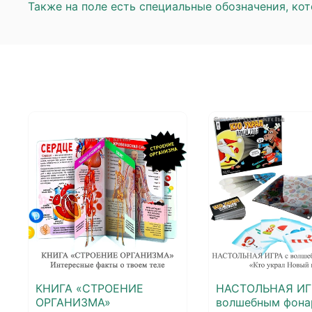
Также на поле есть специальные обозначения, кот
КНИГА «СТРОЕНИЕ
НАСТОЛЬНАЯ ИГ
ОРГАНИЗМА»
волшебным фона