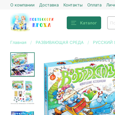
О компании
Доставка
Контакты
Оплата
Лич
Каталог
Главная
РАЗВИВАЮЩАЯ СРЕДА
РУССКИЙ 