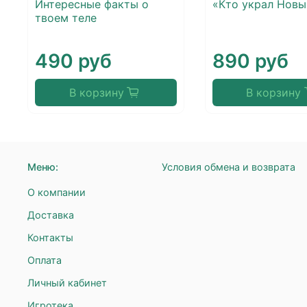
Интересные факты о
«Кто украл Новы
твоем теле
490 руб
890 руб
В корзину
В корзину
Меню:
Условия обмена и возврата
О компании
Доставка
Контакты
Оплата
Личный кабинет
Игротека