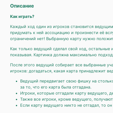
Описание
Как играть?
Каждый ход один из игроков становится ведущим.
придумать к ней ассоциацию и произнести её всл
ограничений нет! Выбранную карту нужно положить
Как только ведущий сделал свой ход, остальные и
показывая. Картинка должна максимально подход
После этого ведущий собирает все выбранные уча
игроков: догадаться, какая карта принадлежит ве
Ведущий передвигает свою фишку на столько 
за то, что его карта была отгадана.
Игроки, которые отгадали карту ведущего, д
Также все игроки, кроме ведущего, получают
Если карту ведущего никто не отгадал, то он