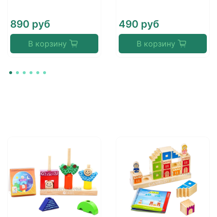
890 руб
490 руб
В корзину
В корзину