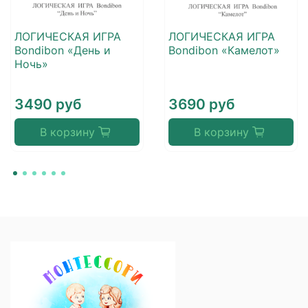
ЛОГИЧЕСКАЯ ИГРА
ЛОГИЧЕСКАЯ ИГРА
Bondibon «День и
Bondibon «Камелот»
Ночь»
3490 руб
3690 руб
В корзину
В корзину