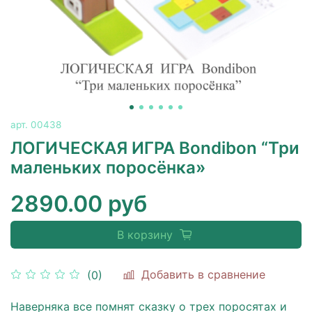
арт.
00438
ЛОГИЧЕСКАЯ ИГРА Bondibon “Три
маленьких поросёнка»
2890.00 руб
В корзину
Добавить в сравнение
(0)
Наверняка все помнят сказку о трех поросятах и