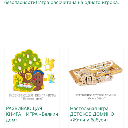
безопасности! Игра рассчитана на одного игрока.
РАЗВИВАЮЩАЯ
Настольная игра
КНИГА - ИГРА «Белкин
ДЕТСКОЕ ДОМИНО
дом»
«Жили у бабуси»