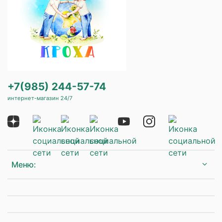
+7(985) 244-57-74
интернет-магазин 24/7
Меню: