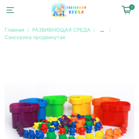
0
Главная
РАЗВИВАЮЩАЯ СРЕДА
...
Сенсорика продвинутая