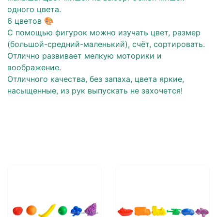
одного цвета.
6 цветов 🎨
С помощью фигурок можно изучать цвет, размер
(большой-средний-маленький), счёт, сортировать.
Отлично развивает мелкую моторики и
воображение.
Отличного качества, без запаха, цвета яркие,
насыщенные, из рук выпускать не захочется!