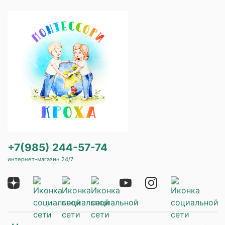
+7(985) 244-57-74
интернет-магазин 24/7