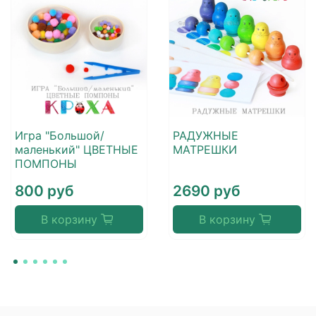
Игра "Большой/
РАДУЖНЫЕ
маленький" ЦВЕТНЫЕ
МАТРЕШКИ
ПОМПОНЫ
800 руб
2690 руб
В корзину
В корзину