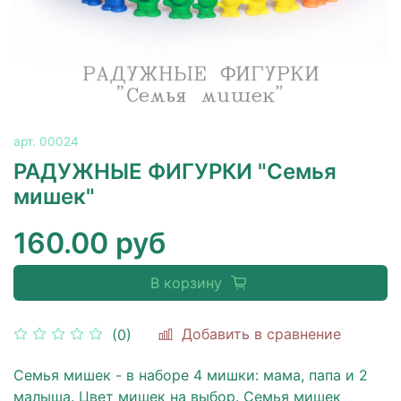
арт.
00024
РАДУЖНЫЕ ФИГУРКИ "Семья
мишек"
160.00 руб
В корзину
Добавить в сравнение
(0)
Семья мишек - в наборе 4 мишки: мама, папа и 2
малыша. Цвет мишек на выбор. Семья мишек