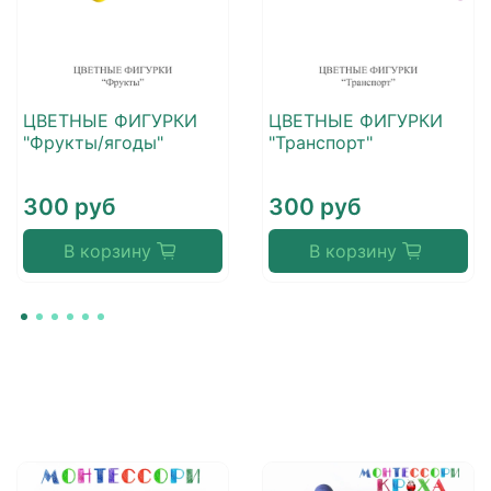
ЦВЕТНЫЕ ФИГУРКИ
ЦВЕТНЫЕ ФИГУРКИ
"Фрукты/ягоды"
"Транспорт"
300 руб
300 руб
В корзину
В корзину