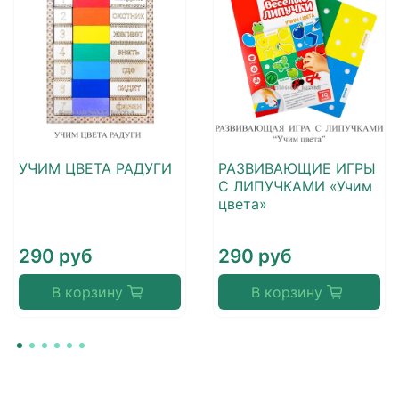
УЧИМ ЦВЕТА РАДУГИ
РАЗВИВАЮЩИЕ ИГРЫ
С ЛИПУЧКАМИ «Учим
цвета»
290 руб
290 руб
В корзину
В корзину