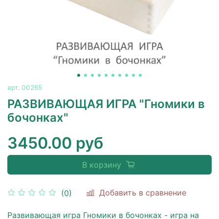
арт.
00265
РАЗВИВАЮЩАЯ ИГРА "Гномики в
бочонках"
3450.00 руб
В корзину
Добавить в сравнение
(0)
Развивающая игра Гномики в бочонках - игра на