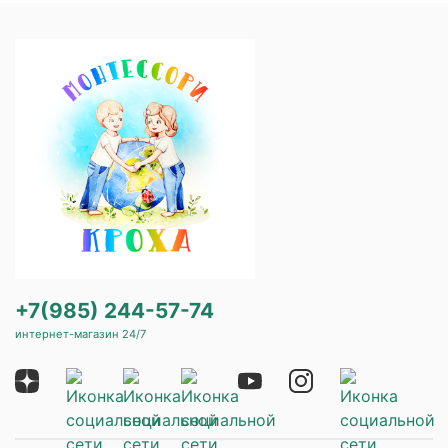
+7(985) 244-57-74
интернет-магазин 24/7