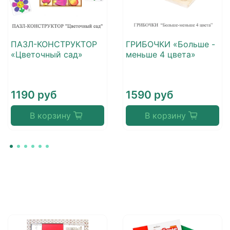
ПАЗЛ-КОНСТРУКТОР
ГРИБОЧКИ «Больше -
«Цветочный сад»
меньше 4 цвета»
1190 руб
1590 руб
В корзину
В корзину