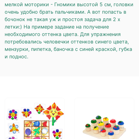
мелкой моторики - Гномики высотой 5 см, головки
очень удобно брать пальчиками. А вот попасть в
бочонок не такая уж и простоя задача для 2 х
летки:) На примере задание на получение
необходимого оттенка цвета. Для упражнения
потребовались человечки оттенков синего цвета,
мензурки, пипетка, баночка с синей краской, губка
и поднос.