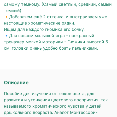
самому темному. (Самый светлый, средний, самый
темный)
🔸Добавляем ещё 2 оттенка, и выстраиваем уже
настоящие хроматические рядки.
Ищем для каждого гномика его бочку.
🔹Для совсем малышей игра - прекрасный
тренажёр мелкой моторики - Гномики высотой 5
см, головки очень удобно брать пальчиками.
Описание
Пособие для изучения оттенков цвета, для
развития и утончения цветового восприятия, так
называемого хроматического чувства у детей
дошкольного возраста. Аналог Монтессори-