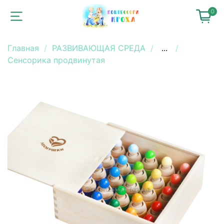
0
Главная
РАЗВИВАЮЩАЯ СРЕДА
...
Сенсорика продвинутая