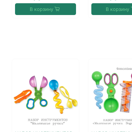
В корзину
В корзину