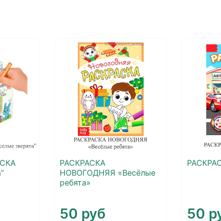
АСКА
РАСКРАСКА
РАСКРАС
”
НОВОГОДНЯЯ «Весёлые
ребята»
50 руб
50 р