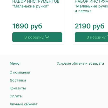
НАБОР ИНСТРУМЕНТОВ
НАБОР ИНСТРУ
"Маленькие ручки"
"Маленькие ручк
и песок»
1690 руб
2190 руб
В корзину
В корзину
Меню:
Условия обмена и возврата
О компании
Доставка
Контакты
Оплата
Личный кабинет