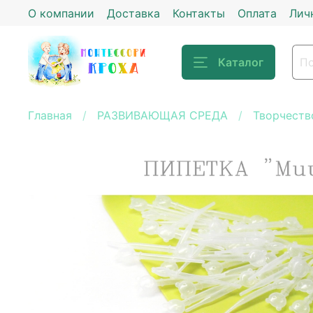
О компании
Доставка
Контакты
Оплата
Лич
Каталог
Главная
РАЗВИВАЮЩАЯ СРЕДА
Творчеств