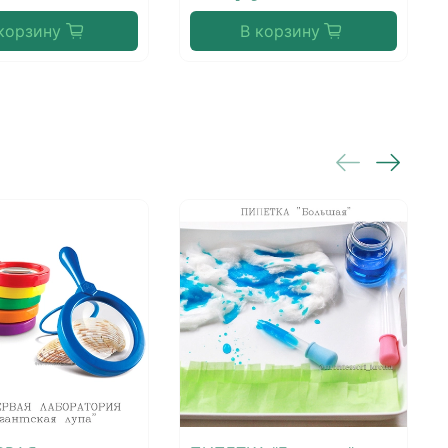
корзину
В корзину