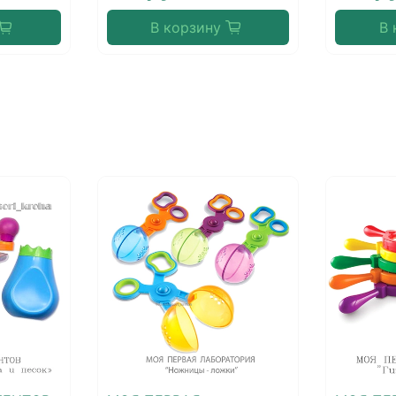
В корзину
В 