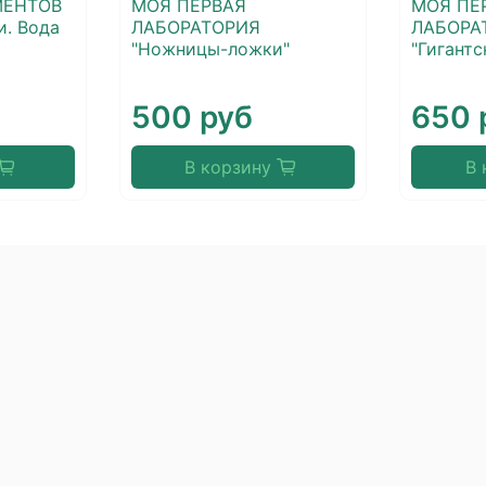
МЕНТОВ
МОЯ ПЕРВАЯ
МОЯ ПЕ
и. Вода
ЛАБОРАТОРИЯ
ЛАБОРА
"Ножницы-ложки"
"Гигантс
500 руб
650 
В корзину
В 