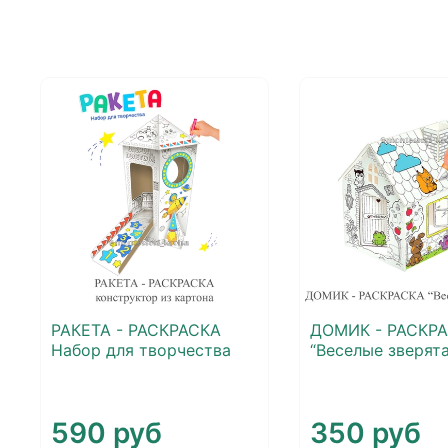
РАКЕТА - РАСКРАСКА
ДОМИК - РАСКР
Набор для творчества
“Веселые зверята
590 руб
350 руб