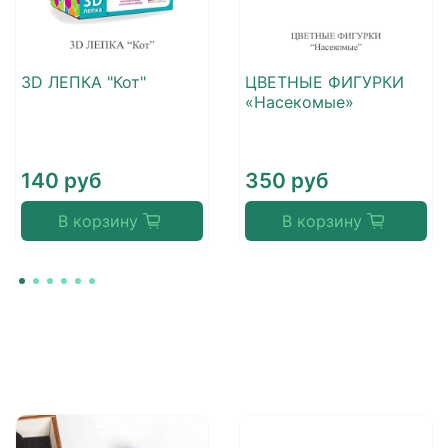
3D ЛЕПКА "Кот"
ЦВЕТНЫЕ ФИГУРКИ
«Насекомые»
140 руб
350 руб
В корзину
В корзину