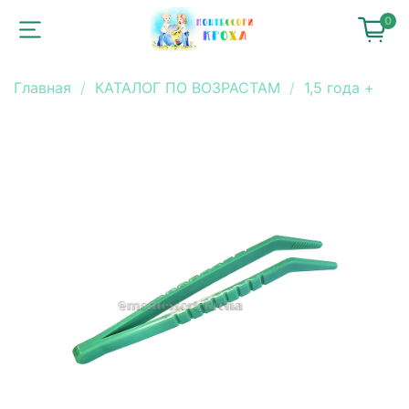
0
Главная
КАТАЛОГ ПО ВОЗРАСТАМ
1,5 года +