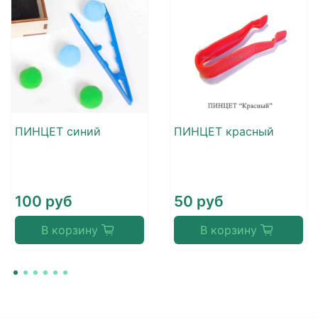
ПИНЦЕТ синий
ПИНЦЕТ красный
100 руб
50 руб
В корзину
В корзину