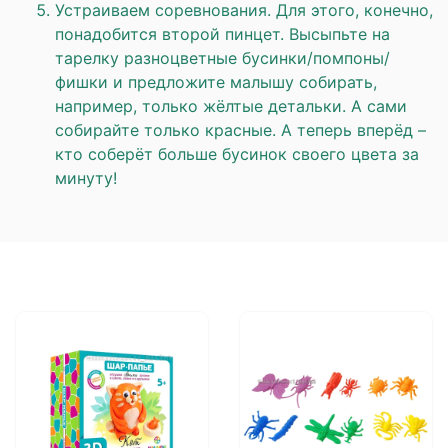
Устраиваем соревнования. Для этого, конечно,
понадобится второй пинцет. Высыпьте на
тарелку разноцветные бусинки/помпоны/
фишки и предложите малышу собирать,
например, только жёлтые детальки. А сами
собирайте только красные. А теперь вперёд –
кто соберёт больше бусинок своего цвета за
минуту!