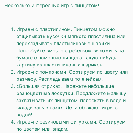
Несколько интересных игр с пинцетом!
Играем с пластилином. Пинцетом можно
отщипывать кусочки мягкого пластилина или
перекладывать пластилиновые шарики.
Попробуйте вместе с ребёнком выложить на
бумаге с помощью пинцета какую-нибудь
картину из пластилиновых шариков.
Играем с помпонами. Сортируем по цвету или
размеру. Раскладываем по ячейкам.
«Большая стрика». Нарежьте небольшие
разноцветные лоскутки. Предложите малышу
захватывать их пинцетом, полоскать в воде и
складывать в тазик. Дети обожают игры с
водой!
Играем с резиновыми фигурками. Сортируем
по цветам или видам.