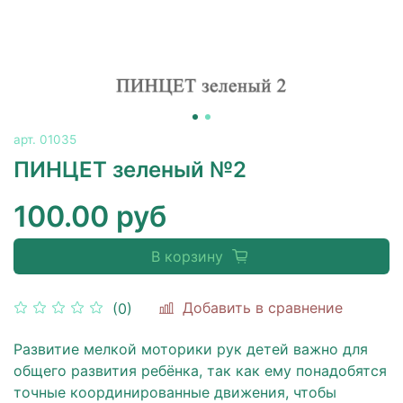
арт.
01035
ПИНЦЕТ зеленый №2
100.00 руб
В корзину
Добавить в сравнение
(0)
Развитие мелкой моторики
рук детей важно для
общего
развития ребёнка
, так как ему понадобятся
точные координированные движения, чтобы