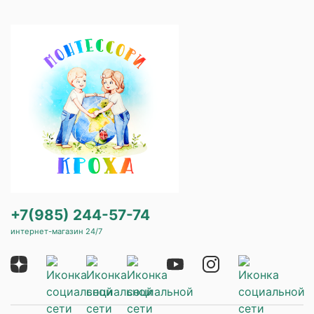
+7(985) 244-57-74
интернет-магазин 24/7