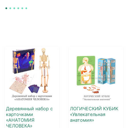
Деревянный набор с
ЛОГИЧЕСКИЙ КУБИК
карточками
«Увлекательная
«АНАТОМИЯ
анатомия»
ЧЕЛОВЕКА»