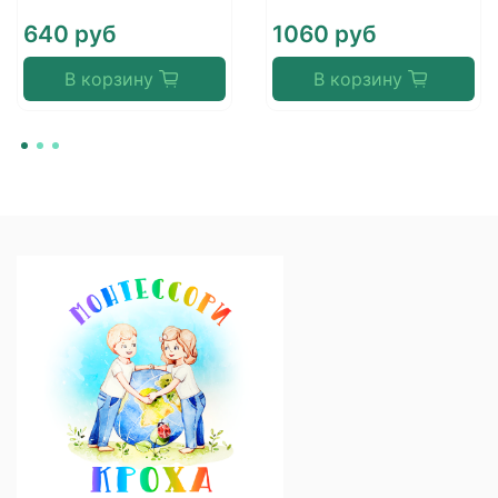
640 руб
1060 руб
В корзину
В корзину