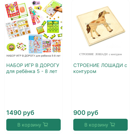
НАБОР ИГР В ДОРОГУ
СТРОЕНИЕ ЛОШАДИ с
для ребёнка 5 - 8 лет
контуром
1490 руб
900 руб
В корзину
В корзину