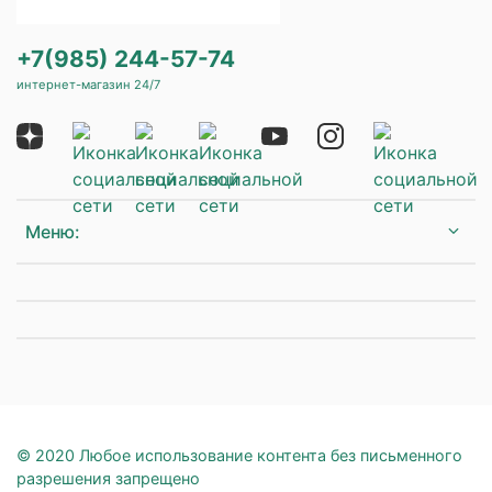
+7(985) 244-57-74
интернет-магазин 24/7
Меню:
© 2020 Любое использование контента без письменного
разрешения запрещено