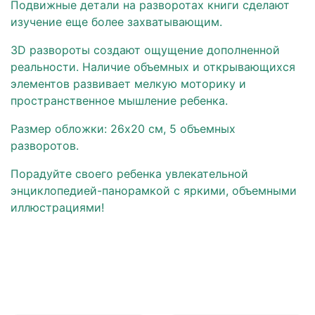
Подвижные детали на разворотах книги сделают
изучение еще более захватывающим.
3D развороты создают ощущение дополненной
реальности. Наличие объемных и открывающихся
элементов развивает мелкую моторику и
пространственное мышление ребенка.
Размер обложки: 26х20 см, 5 объемных
разворотов.
Порадуйте своего ребенка увлекательной
энциклопедией-панорамкой с яркими, объемными
иллюстрациями!