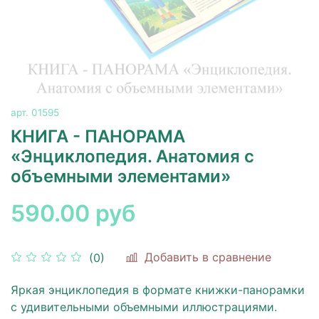
арт.
01595
КНИГА - ПАНОРАМА
«Энциклопедия. Анатомия с
объемными элементами»
590.00 руб
Добавить в сравнение
(0)
Яркая энциклопедия в формате книжки-панорамки
с удивительными объемными иллюстрациями.