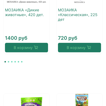
МОЗАИКА «Дикие
МОЗАИКА
животные», 420 дет.
«Классическая», 225
дет
1400 руб
720 руб
В корзину
В корзину