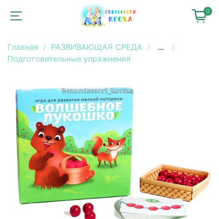
0
Главная
РАЗВИВАЮЩАЯ СРЕДА
...
Подготовительные упражнения