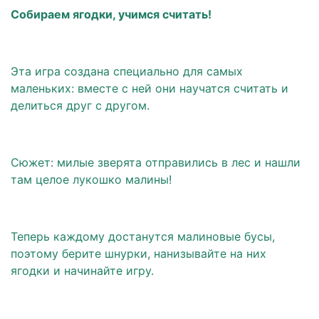
Собираем ягодки, учимся считать!
Эта игра создана специально для самых
маленьких: вместе с ней они научатся считать и
делиться друг с другом.
Сюжет: милые зверята отправились в лес и нашли
там целое лукошко малины!
Теперь каждому достанутся малиновые бусы,
поэтому берите шнурки, нанизывайте на них
ягодки и начинайте игру.