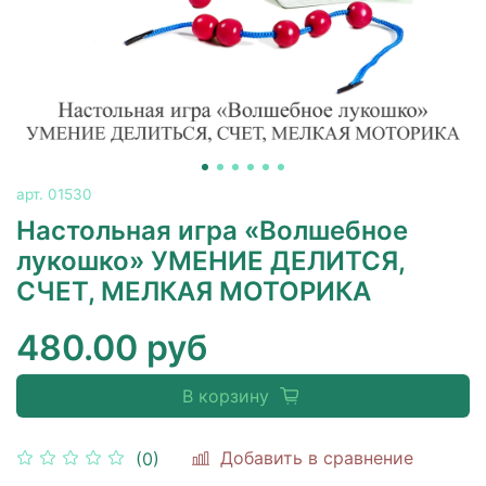
арт.
01530
Настольная игра «Волшебное
лукошко» УМЕНИЕ ДЕЛИТСЯ,
СЧЕТ, МЕЛКАЯ МОТОРИКА
480.00 руб
В корзину
Добавить в сравнение
(0)