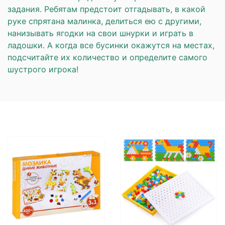
задания. Ребятам предстоит отгадывать, в какой
руке спрятана малинка, делиться ею с другими,
нанизывать ягодки на свои шнурки и играть в
ладошки. А когда все бусинки окажутся на местах,
подсчитайте их количество и определите самого
шустрого игрока!