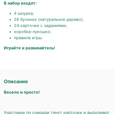
В набор входят:
4 шнурка;
28 бусинок (натуральное дерево);
24 карточки с заданиями;
коробка-лукошко;
правила игры.
Играйте и развивайтесь!
Описание
Весело и просто!
Участники по очереди тянут карточки и выполняют