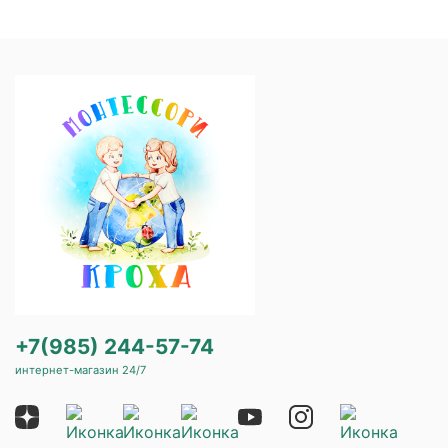
+7(985) 244-57-74
интернет-магазин 24/7