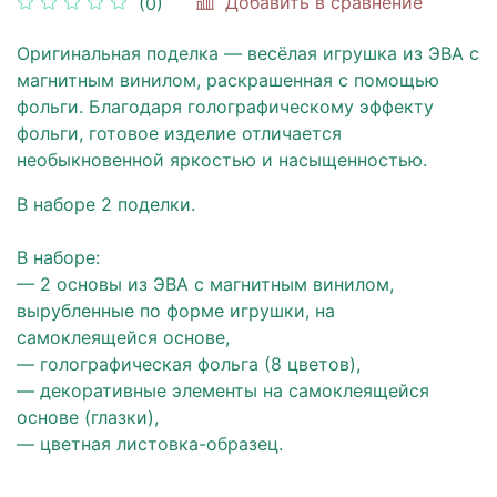
Добавить в сравнение
(0)
Оригинальная поделка — весёлая игрушка из ЭВА с
магнитным винилом, раскрашенная с помощью
фольги. Благодаря голографическому эффекту
фольги, готовое изделие отличается
необыкновенной яркостью и насыщенностью.
В наборе 2 поделки.
В наборе:
— 2 основы из ЭВА с магнитным винилом,
вырубленные по форме игрушки, на
самоклеящейся основе,
— голографическая фольга (8 цветов),
— декоративные элементы на самоклеящейся
основе (глазки),
— цветная листовка-образец.