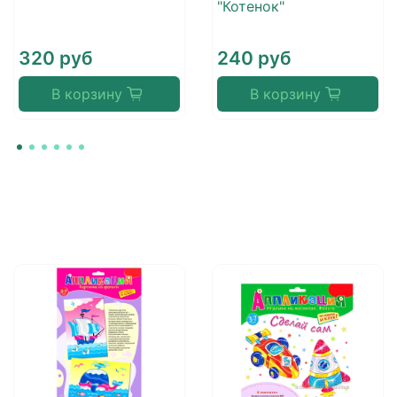
"Котенок"
320 руб
240 руб
В корзину
В корзину