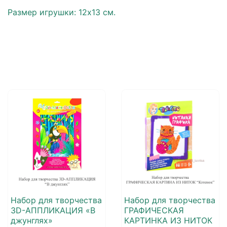
Размер игрушки: 12х13 см.
Набор для творчества
Набор для творчества
3D-АППЛИКАЦИЯ «В
ГРАФИЧЕСКАЯ
джунглях»
КАРТИНКА ИЗ НИТОК