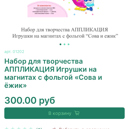
арт.
01202
Набор для творчества
АППЛИКАЦИЯ Игрушки на
магнитах с фольгой «Сова и
ёжик»
300.00 руб
В корзину