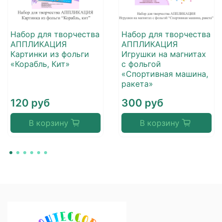
Набор для творчества
Набор для творчества
АППЛИКАЦИЯ
АППЛИКАЦИЯ
Картинки из фольги
Игрушки на магнитах
«Корабль, Кит»
с фольгой
«Спортивная машина,
ракета»
120 руб
300 руб
В корзину
В корзину