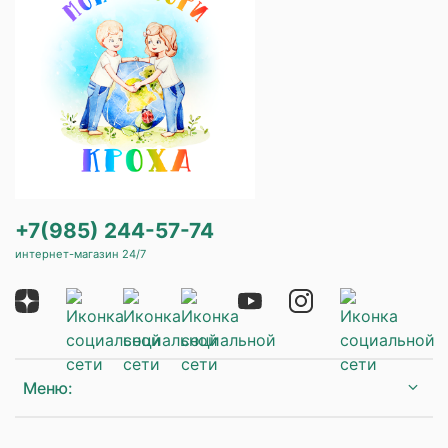
+7(985) 244-57-74
интернет-магазин 24/7
Меню: