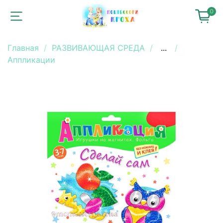
0
Главная
РАЗВИВАЮЩАЯ СРЕДА
...
Аппликации