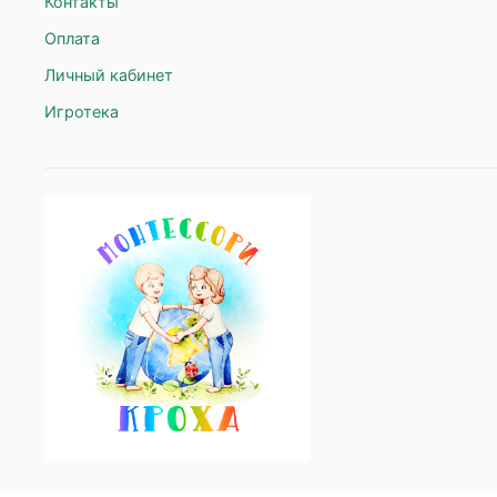
Контакты
Оплата
Личный кабинет
Игротека