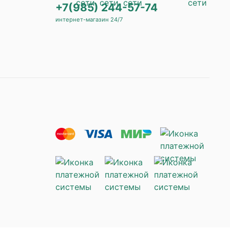
+7(985) 244-57-74
интернет-магазин 24/7