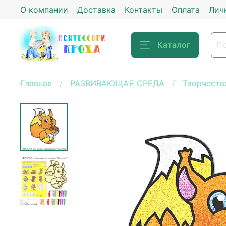
О компании
Доставка
Контакты
Оплата
Лич
Каталог
Главная
РАЗВИВАЮЩАЯ СРЕДА
Творчеств