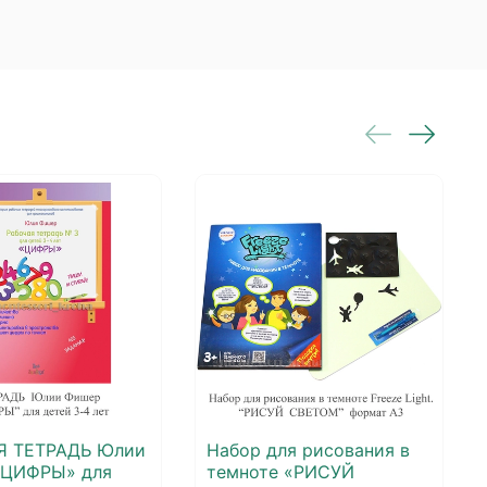
Я ТЕТРАДЬ Юлии
Набор для рисования в
«ЦИФРЫ» для
темноте «РИСУЙ