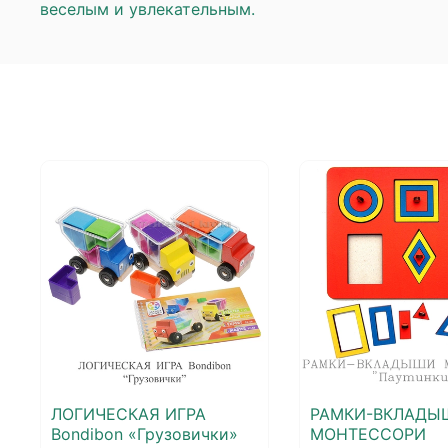
веселым и увлекательным.
ЛОГИЧЕСКАЯ ИГРА
РАМКИ-ВКЛАДЫ
Bondibon «Грузовички»
МОНТЕССОРИ