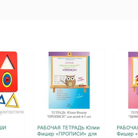
ШИ
РАБОЧАЯ ТЕТРАДЬ Юлии
РАБОЧА
Фишер «ПРОПИСИ» для
Фишер 