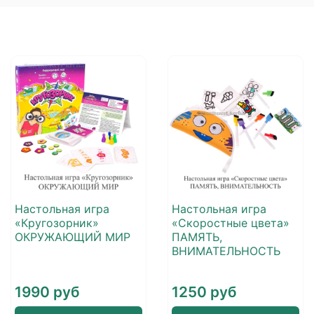
Настольная игра
Настольная игра
«Кругозорник»
«Скоростные цвета»
ОКРУЖАЮЩИЙ МИР
ПАМЯТЬ,
ВНИМАТЕЛЬНОСТЬ
1990 руб
1250 руб