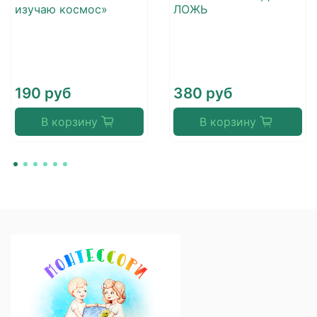
изучаю космос»
ЛОЖЬ
190 руб
380 руб
В корзину
В корзину