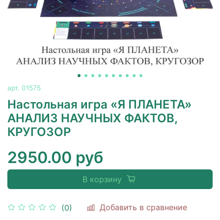
арт.
01575
Настольная игра «Я ПЛАНЕТА»
АНАЛИЗ НАУЧНЫХ ФАКТОВ,
КРУГОЗОР
2950.00 руб
В корзину
Добавить в сравнение
(0)