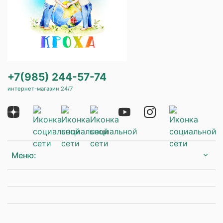
+7(985) 244-57-74
интернет-магазин 24/7
Меню: