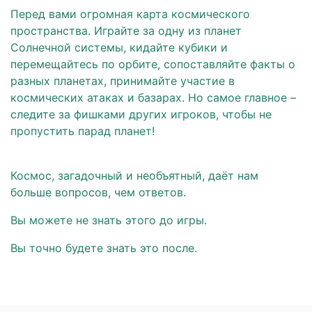
Перед вами огромная карта космического
пространства. Играйте за одну из планет
Солнечной системы, кидайте кубики и
перемещайтесь по орбите, сопоставляйте факты о
разных планетах, принимайте участие в
космических атаках и базарах. Но самое главное –
следите за фишками других игроков, чтобы не
пропустить парад планет!
Космос, загадочный и необъятный, даёт нам
больше вопросов, чем ответов.
Вы можете не знать этого до игры.
Вы точно будете знать это после.