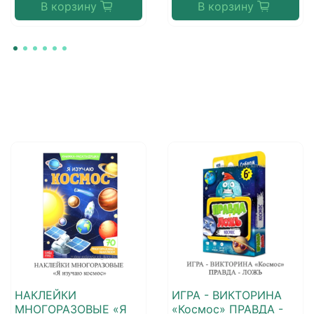
В корзину
В корзину
НАКЛЕЙКИ
ИГРА - ВИКТОРИНА
МНОГОРАЗОВЫЕ «Я
«Космос» ПРАВДА -