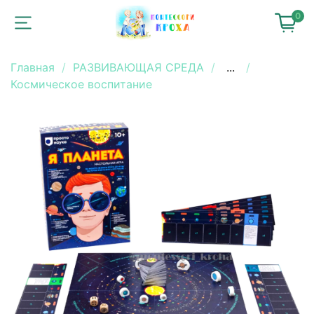
0
Главная
РАЗВИВАЮЩАЯ СРЕДА
...
Космическое воспитание