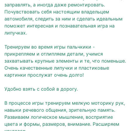
заправлять, а иногда даже ремонтировать.
Почувствовать себя настоящим владельцем
автомобиля, следить за ним и сделать идеальным
поможет интересная и познавательная игра на
липучках.
⠀
Тренируем во время игры пальчкики -
прикрепляем и отлипляем детали, учимся
захватывать крупные элементы и те, что поменьше.
Очень качественные липучки и пластиковые
картинки прослужат очень долго!
⠀
Удобно взять с собой в дорогу.
⠀
В процессе игры тренируем мелкую моторику рук,
навыки речевого общения, зрительную память.
Развиваем логическое мышление, восприятие
цвета и формы, размеров, внимание. Расширяем