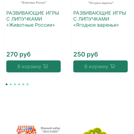
РАЗВИВАЮЩИЕ ИГРЫ
РАЗВИВАЮЩИЕ ИГРЫ
С ЛИПУЧКАМИ
С ЛИПУЧКАМИ
«Животные России»
«Ягодное варенье»
270 руб
250 руб
В корзину
В корзину