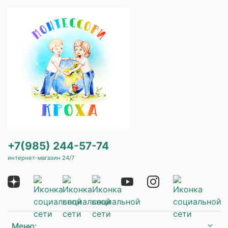
+7(985) 244-57-74
интернет-магазин 24/7
Меню: