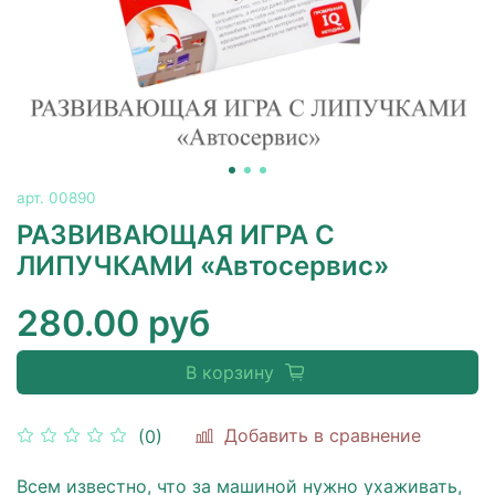
арт.
00890
РАЗВИВАЮЩАЯ ИГРА С
ЛИПУЧКАМИ «Автосервис»
280.00 руб
В корзину
Добавить в сравнение
(0)
Всем известно, что за машиной нужно ухаживать,