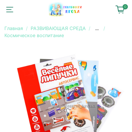
0
Главная
РАЗВИВАЮЩАЯ СРЕДА
...
Космическое воспитание