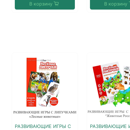
В корзину
В корзину
РАЗВИВАЮЩИЕ ИГРЫ С
РАЗВИВАЮЩИЕ 