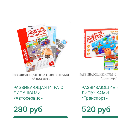
РАЗВИВАЮЩАЯ ИГРА С
РАЗВИВАЮЩИЕ 
ЛИПУЧКАМИ
ЛИПУЧКАМИ
«Автосервис»
«Транспорт»
280 руб
520 руб