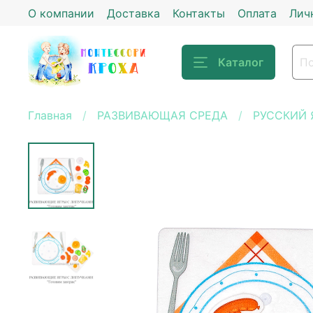
О компании
Доставка
Контакты
Оплата
Лич
Каталог
Главная
РАЗВИВАЮЩАЯ СРЕДА
РУССКИЙ 