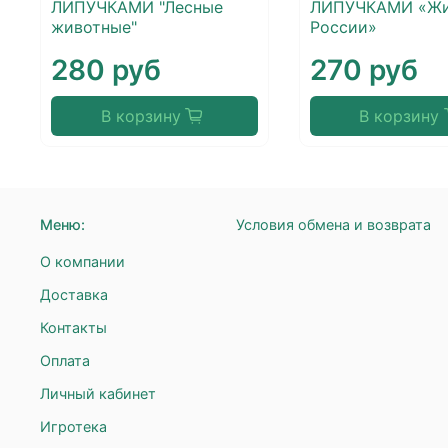
ЛИПУЧКАМИ "Лесные
ЛИПУЧКАМИ «Жи
животные"
России»
280 руб
270 руб
В корзину
В корзину
Меню:
Условия обмена и возврата
О компании
Доставка
Контакты
Оплата
Личный кабинет
Игротека