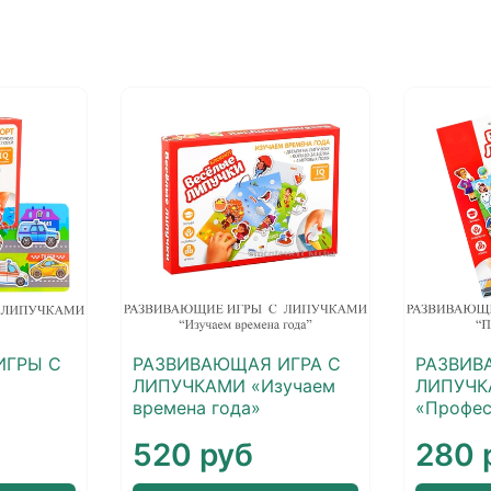
ИГРЫ С
РАЗВИВАЮЩАЯ ИГРА С
РАЗВИВ
ЛИПУЧКАМИ «Изучаем
ЛИПУЧ
времена года»
«Профес
520 руб
280 