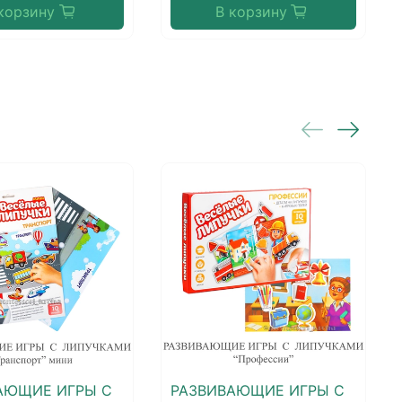
корзину
В корзину
АЮЩИЕ ИГРЫ С
РАЗВИВАЮЩИЕ ИГРЫ С