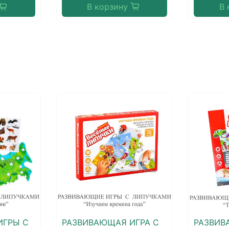
В корзину
В 
ИГРЫ С
РАЗВИВАЮЩАЯ ИГРА С
РАЗВИВ