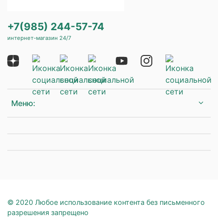
+7(985) 244-57-74
интернет-магазин 24/7
Меню:
© 2020 Любое использование контента без письменного
разрешения запрещено