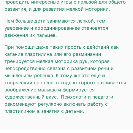
проводить интересные игры с пользой для общего
развития, и для развития мелкой моторики.
Чем больше дети занимаются лепкой, тем
увереннее и координированнее становятся
движения их пальцев.
При помощи даже таких простых действий как
катание пластилина или его разминании
тренируется мелкая моторика рук, которая
непосредственно связана с развитием речи и
мышлением ребенка. К тому же это еще и
творческий процесс, в ходе которого развивается
воображение малыша и формируется
художественный вкус. Психологи и педагоги
рекомендуют регулярно включать работу с
пластилином в занятия с детьми.