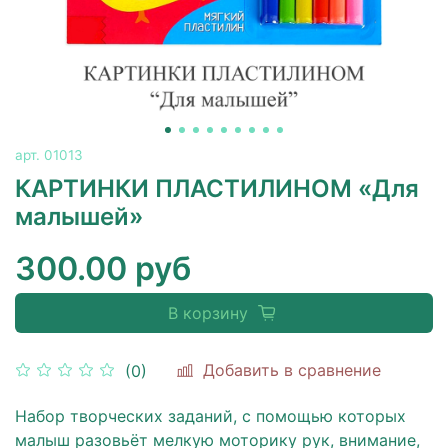
арт.
01013
КАРТИНКИ ПЛАСТИЛИНОМ «Для
малышей»
300.00 руб
В корзину
Добавить в сравнение
(0)
Набор творческих заданий, с помощью которых
малыш разовьёт мелкую моторику рук, внимание,