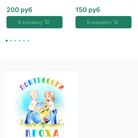
200 руб
150 руб
В корзину
В корзину