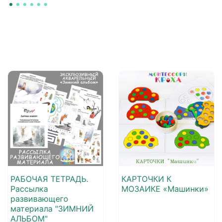
РАБОЧАЯ ТЕТРАДЬ.
КАРТОЧКИ К
Рассылка
МОЗАИКЕ «Машинки»
развивающего
материала "ЗИМНИЙ
АЛЬБОМ"