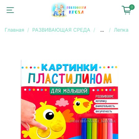
0
Главная
РАЗВИВАЮЩАЯ СРЕДА
...
Лепка