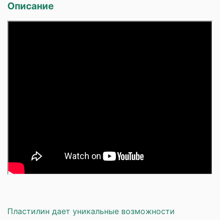
Описание
Пластилин дает уникальные возможности