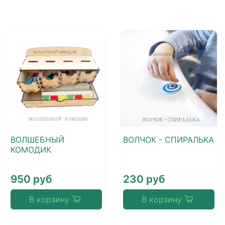
ВОЛШЕБНЫЙ
ВОЛЧОК - СПИРАЛЬКА
КОМОДИК
950 руб
230 руб
В корзину
В корзину