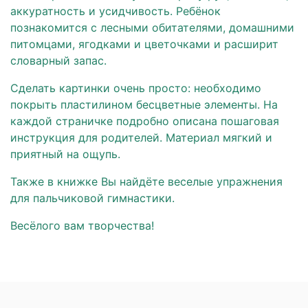
аккуратность и усидчивость. Ребёнок
познакомится с лесными обитателями, домашними
питомцами, ягодками и цветочками и расширит
словарный запас.
Сделать картинки очень просто: необходимо
покрыть пластилином бесцветные элементы. На
каждой страничке подробно описана пошаговая
инструкция для родителей. Материал мягкий и
приятный на ощупь.
Также в книжке Вы найдёте веселые упражнения
для пальчиковой гимнастики.
Весёлого вам творчества!