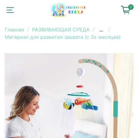
0
Главная
РАЗВИВАЮЩАЯ СРЕДА
...
Материал для развития захвата (с 2х месяцев)