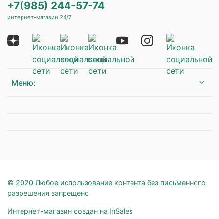
+7(985) 244-57-74
интернет-магазин 24/7
Меню:
© 2020 Любое использование контента без письменного
разрешения запрещено
Интернет-магазин создан на InSales