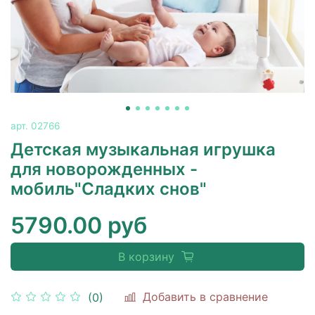
арт.
02766
Детская музыкальная игрушка
для новорожденных -
мобиль"Сладких снов"
5790.00 руб
В корзину
Добавить в сравнение
(0)