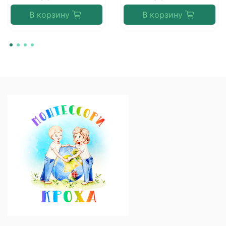
В корзину
В корзину