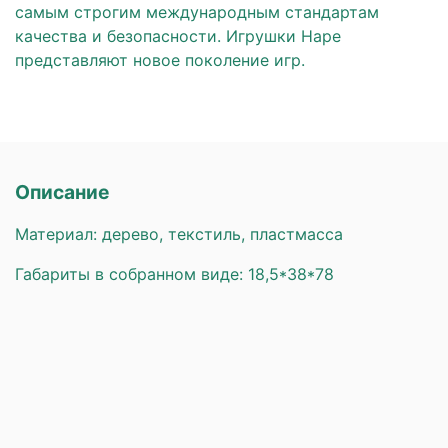
самым строгим международным стандартам
качества и безопасности. Игрушки Hape
представляют новое поколение игр.
Описание
Материал: дерево, текстиль, пластмасса
Габариты в собранном виде: 18,5*38*78