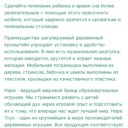
Сделайте пеленание ребенка и время сна более
увлекательным с помощью этого красочного
мобиля, который надежно крепится к кроваткам и
пеленальным столикам.
Преимущества: регулируемый деревянный
кронштейн упрощает установку и удобство
использования. В нем есть музыкальная шкатулка,
которая заводится, крутится и играет нежные
мелодии. Мобильная погремушка выполнена из
дерева, стрекоза, бабочка и шмель выполнены из
текстиля, крылышки из качественного пластика.
Hape - ведущий мировой бренд образовательных
игрушек. Мы стремимся развить у детей
обучающий дух через игровой опыт и подготовить
их к тому, что впереди нас ждет лучший мир. Hape
Toys - один из крупнейших в мире производителей
деревянных игрушек. Вся продукция соответствует