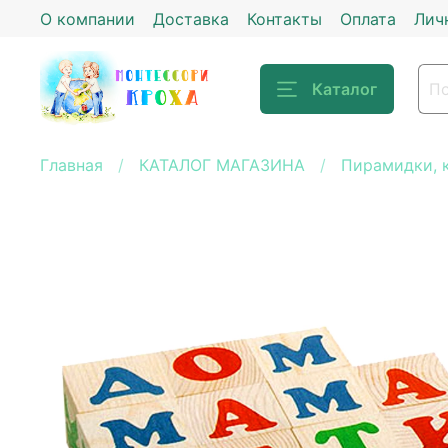
О компании
Доставка
Контакты
Оплата
Лич
Каталог
Главная
КАТАЛОГ МАГАЗИНА
Пирамидки, 