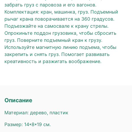
забрать груз с паровоза и его вагонов.
Комплектация: кран, машинка, груз. Подъемный
рычаг крана поворачивается на 360 градусов.
Подъезжайте на самосвале к крану стрелы.
Опрокиньте поддон грузовика, чтобы сбросить
груз. Поверните подъемный кран к грузу.
Используйте магнитную линию подъема, чтобы
закрепить и снять груз. Помогает развивать
креативность и разжигать воображение.
Описание
Материал: дерево, пластик
Размер: 14*8*19 см.