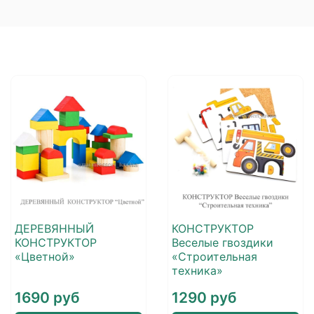
ДЕРЕВЯННЫЙ
КОНСТРУКТОР
КОНСТРУКТОР
Веселые гвоздики
«Цветной»
«Строительная
техника»
1690 руб
1290 руб