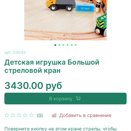
арт.
03045
Детская игрушка Большой
стреловой кран
3430.00 руб
В корзину
Добавить в сравнение
(0)
Поверните кнопку на этом кране стрелы, чтобы