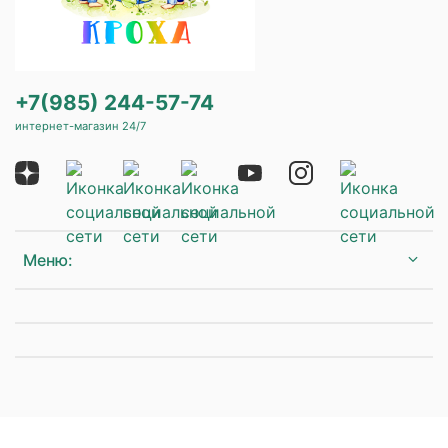
+7(985) 244-57-74
интернет-магазин 24/7
Меню: