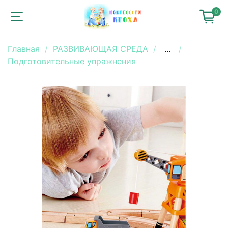
0
Главная
РАЗВИВАЮЩАЯ СРЕДА
...
Подготовительные упражнения