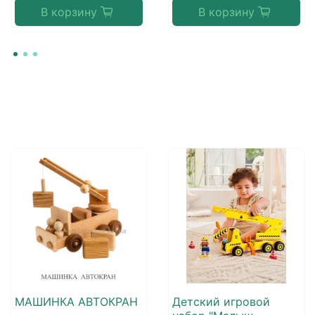
В корзину
В корзину
МАШИНКА АВТОКРАН
Детский игровой