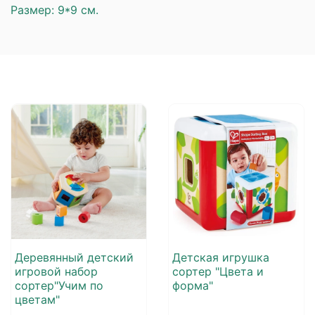
Размер: 9*9 см.
Деревянный детский
Детская игрушка
игровой набор
сортер "Цвета и
сортер"Учим по
форма"
цветам"