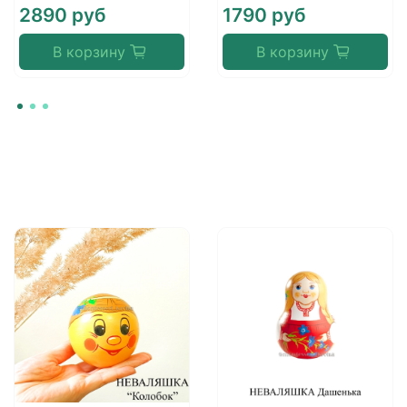
2890 руб
1790 руб
В корзину
В корзину