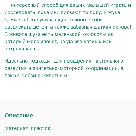
— интересный способ для ваших малышей играть и
исследовать, пока они ползают по полу. У жука
дружелюбное улыбающееся лицо, чтобы
развлекать детей, а также забавная шаткая основа!
В животе жука есть маленький колокольчик,
который мило звенит, когда его катишь или
встряхиваешь.
Идеально подходит для поощрения тактильного
развития и зрительно-моторной координации, а
также любви к животным.
Описание
Материал: пластик