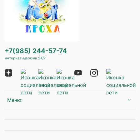
+7(985) 244-57-74
интернет-магазин 24/7
Меню: