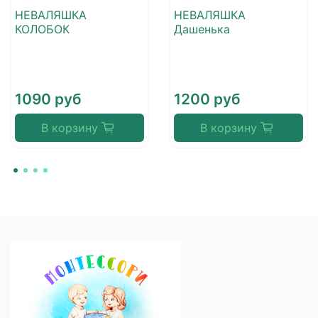
НЕВАЛЯШКА
НЕВАЛЯШКА
КОЛОБОК
Дашенька
1090 руб
1200 руб
В корзину
В корзину