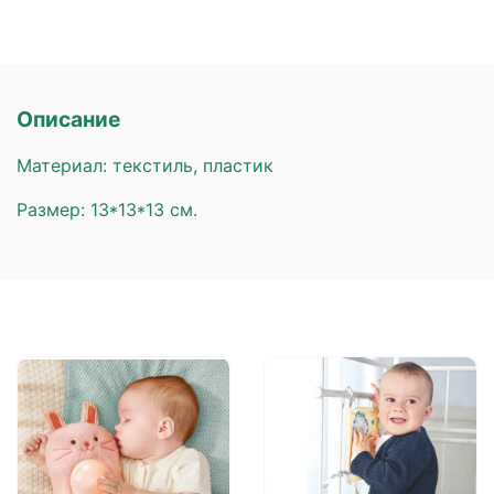
Описание
Материал: текстиль, пластик
Размер: 13*13*13 см.