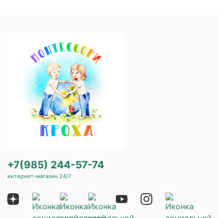
+7(985) 244-57-74
интернет-магазин 24/7