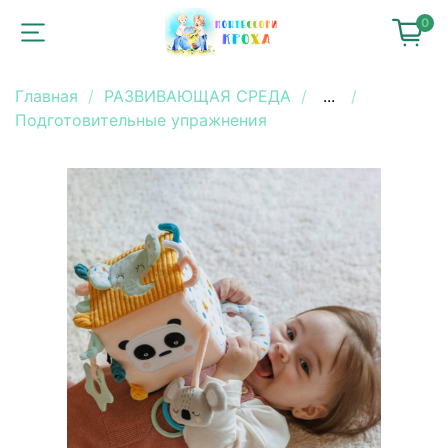
0
Главная
РАЗВИВАЮЩАЯ СРЕДА
...
Подготовительные упражнения