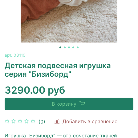
арт.
03110
Детская подвесная игрушка
серия "Бизиборд"
3290.00 руб
В корзину
Добавить в сравнение
(0)
Игрушка "Бизиборд" — это сочетание тканей