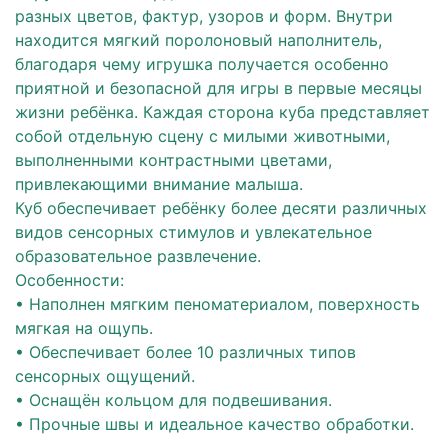
разных цветов, фактур, узоров и форм. Внутри
находится мягкий поролоновый наполнитель,
благодаря чему игрушка получается особенно
приятной и безопасной для игры в первые месяцы
жизни ребёнка. Каждая сторона куба представляет
собой отдельную сцену с милыми животными,
выполненными контрастными цветами,
привлекающими внимание малыша.
Куб обеспечивает ребёнку более десяти различных
видов сенсорных стимулов и увлекательное
образовательное развлечение.
Особенности:
• Наполнен мягким пеноматериалом, поверхность
мягкая на ощупь.
• Обеспечивает более 10 различных типов
сенсорных ощущений.
• Оснащён кольцом для подвешивания.
• Прочные швы и идеальное качество обработки.