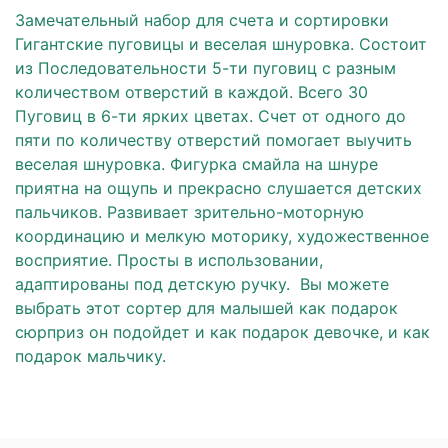
Замечательный набор для счета и сортировки
Гигантские пуговицы и веселая шнуровка. Состоит
из Последовательности 5-ти пуговиц с разным
количеством отверстий в каждой. Всего 30
Пуговиц в 6-ти ярких цветах. Счет от одного до
пяти по количеству отверстий помогает выучить
веселая шнуровка. Фигурка смайла на шнуре
приятна на ощупь и прекрасно слушается детских
пальчиков. Развивает зрительно-моторную
координацию и мелкую моторику, художественное
восприятие. Просты в использовании,
адаптированы под детскую ручку. Вы можете
выбрать этот сортер для малышей как подарок
сюрприз он подойдет и как подарок девочке, и как
подарок мальчику.