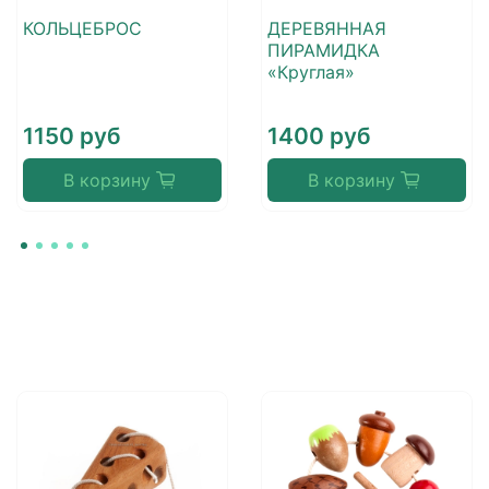
КОЛЬЦЕБРОС
ДЕРЕВЯННАЯ
ПИРАМИДКА
«Круглая»
1150 руб
1400 руб
В корзину
В корзину