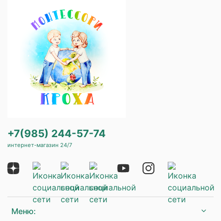
+7(985) 244-57-74
интернет-магазин 24/7
Меню: