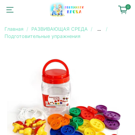
0
Главная
РАЗВИВАЮЩАЯ СРЕДА
...
Подготовительные упражнения