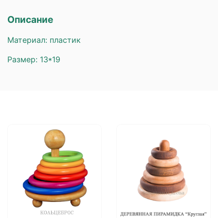
Описание
Материал: пластик
Размер: 13*19