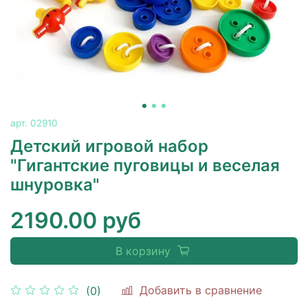
арт.
02910
Детский игровой набор
"Гигантские пуговицы и веселая
шнуровка"
2190.00 руб
В корзину
Добавить в сравнение
(0)