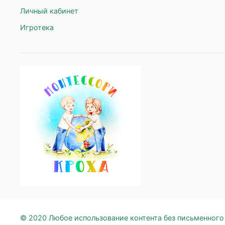
Личный кабинет
Игротека
© 2020 Любое использование контента без письменног