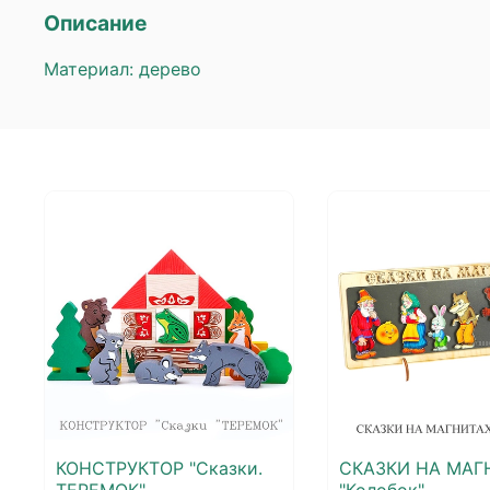
Описание
Материал: дерево
КОНСТРУКТОР "Сказки.
СКАЗКИ НА МАГ