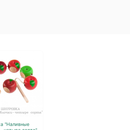
а "Наливные