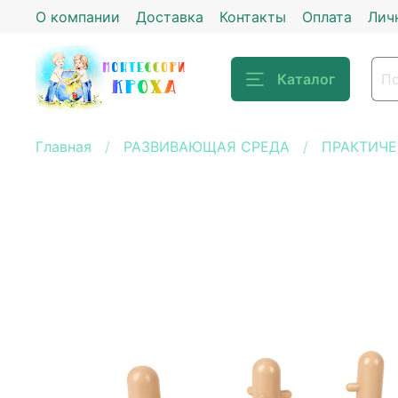
О компании
Доставка
Контакты
Оплата
Лич
Каталог
Главная
РАЗВИВАЮЩАЯ СРЕДА
ПРАКТИЧЕ