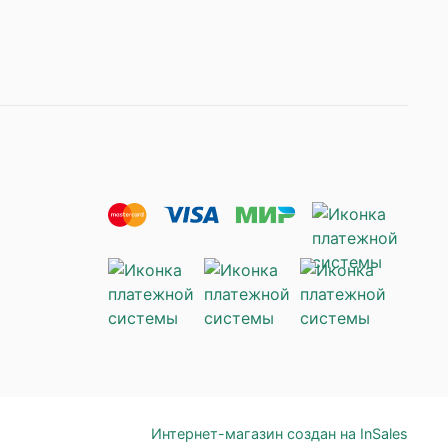
Интернет-магазин создан на InSales