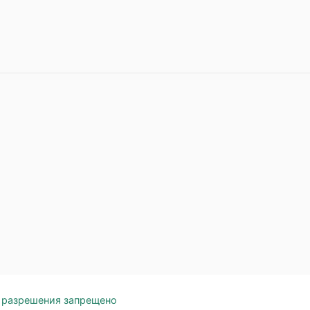
о разрешения запрещено