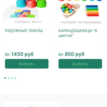
РАДУЖНЫЕ ПИАЛЫ
КАРАНДАШНИЦЫ "6
цветов"
1450 руб
850 руб
От
От
Выбрать
Выбрать