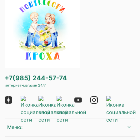
+7(985) 244-57-74
интернет-магазин 24/7
Меню: