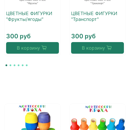
ЦВЕТНЫЕ ФИГУРКИ
ЦВЕТНЫЕ ФИГУРКИ
"Фрукты/ягоды"
"Транспорт"
300 руб
300 руб
В корзину
В корзину