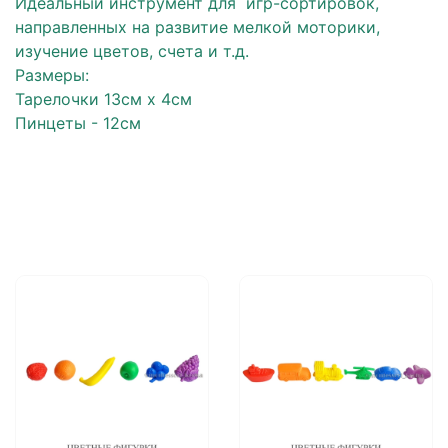
Идеальный инструмент для игр-сортировок,
направленных на развитие мелкой моторики,
изучение цветов, счета и т.д.
Размеры:
Тарелочки 13см х 4см
Пинцеты - 12см