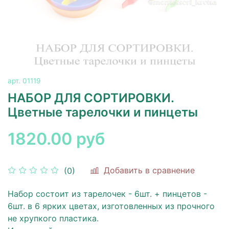
арт.
01119
НАБОР ДЛЯ СОРТИРОВКИ.
Цветные тарелочки и пинцеты
1820.00 руб
Добавить в сравнение
(0)
Набор состоит из тарелочек - 6шт. + пинцетов -
6шт. в 6 ярких цветах, изготовленных из прочного
не хрупкого пластика.