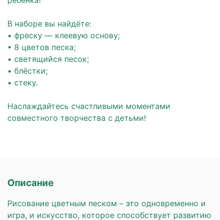
ребёнка!
⠀
В наборе вы найдёте:
• фреску ― клеевую основу;
• 8 цветов песка;
• светящийся песок;
• блёстки;
• стеку.
⠀
Наслаждайтесь счастливыми моментами
совместного творчества с детьми!
Описание
Рисование цветным песком – это одновременно и
игра, и искусство, которое способствует развитию