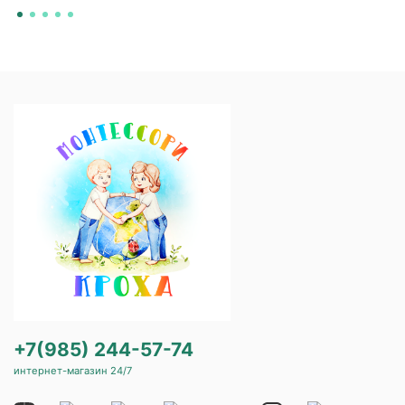
+7(985) 244-57-74
интернет-магазин 24/7