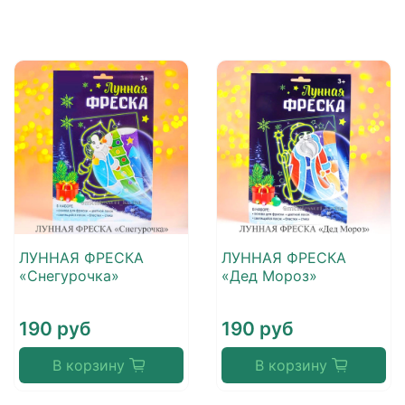
ЛУННАЯ ФРЕСКА
ЛУННАЯ ФРЕСКА
«Снегурочка»
«Дед Мороз»
190 руб
190 руб
В корзину
В корзину