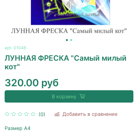
арт.
01046
ЛУННАЯ ФРЕСКА "Самый милый
кот"
320.00 руб
В корзину
Добавить в сравнение
(0)
Размер А4