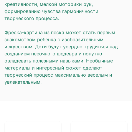
креативности, мелкой моторики рук,
формированию чувства гармоничности
творческого процесса.
Фреска-картина из песка может стать первым
знакомством ребенка с изобразительным
искусством. Дети будут усердно трудиться над
созданием песочного шедевра и попутно
овладевать полезными навыками. Необычные
материалы и интересный сюжет сделают
творческий процесс максимально веселым и
увлекательным.