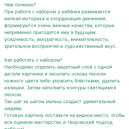
Чем полезно?
При работе с набором у ребёнка развивается
мелкая моторика и координация движений,
формируются очень важные качества, которые
непременно пригодятся ему в будущем:
усидчивость, аккуратность, внимательность,
зрительное восприятие и художественный вкус.
⠀
Как работать с набором?
Необходимо отделить защитный слой с одной
детали картинки и засыпать основу песком
нужного цвета либо украсить блёстками, удалить
излишки. Затем заполнить контуры светящимся
песком.
Так шаг за шагом малыш создаст удивительный
шедевр.
Готовую картину поставьте на видное место, чтобы
все оценили мастерство и творческий подход