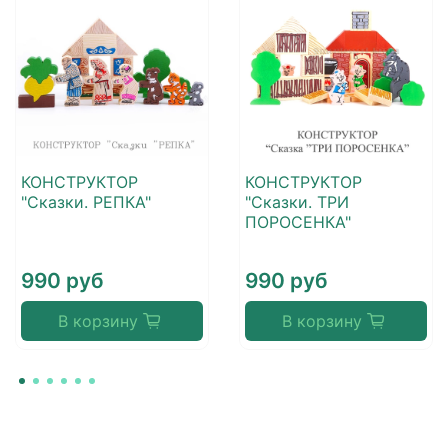
КОНСТРУКТОР
КОНСТРУКТОР
"Сказки. РЕПКА"
"Сказки. ТРИ
ПОРОСЕНКА"
990 руб
990 руб
В корзину
В корзину