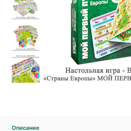
Описание