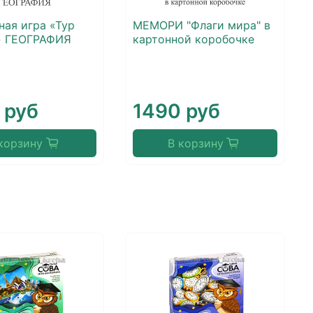
ная игра «Тур
МЕМОРИ "Флаги мира" в
» ГЕОГРАФИЯ
картонной коробочке
 руб
1490 руб
корзину
В корзину