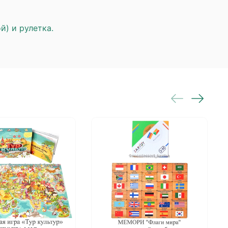
й) и рулетка.