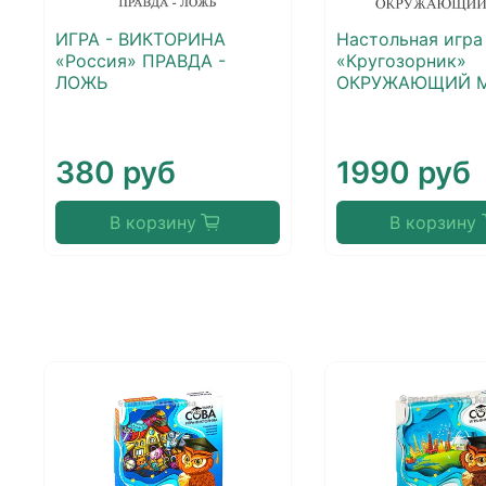
ИГРА - ВИКТОРИНА
Настольная игра
«Россия» ПРАВДА -
«Кругозорник»
ЛОЖЬ
ОКРУЖАЮЩИЙ 
380 руб
1990 руб
В корзину
В корзину