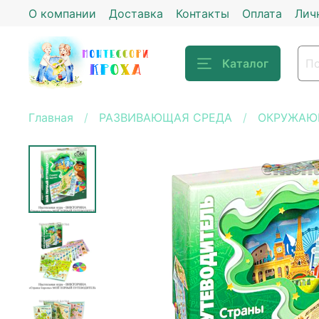
О компании
Доставка
Контакты
Оплата
Лич
Каталог
Главная
РАЗВИВАЮЩАЯ СРЕДА
ОКРУЖАЮ