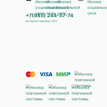
+7(985) 244-57-74
интернет-магазин 24/7