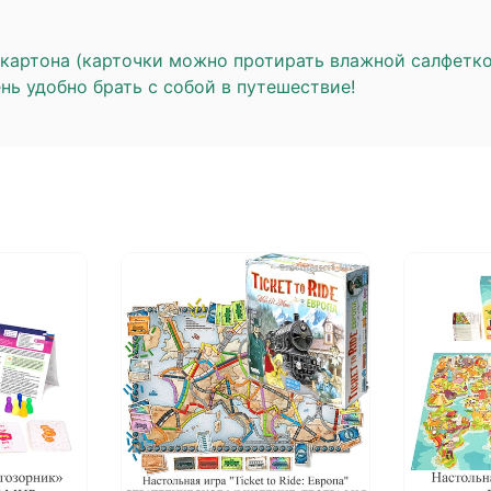
 картона (карточки можно протирать влажной салфетко
нь удобно брать с собой в путешествие!