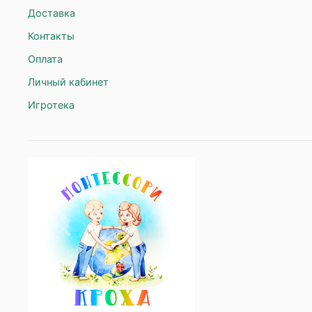
Доставка
Контакты
Оплата
Личный кабинет
Игротека