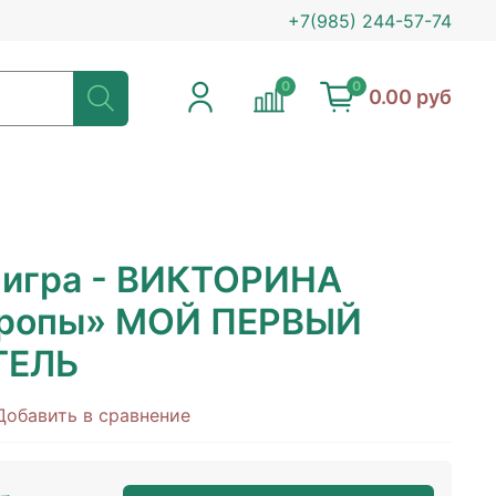
+7(985) 244-57-74
0
0
0.00 руб
 игра - ВИКТОРИНА
вропы» МОЙ ПЕРВЫЙ
ТЕЛЬ
Добавить в сравнение