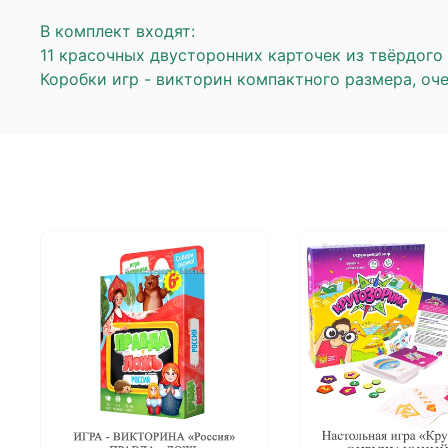
В комплект входят:
11 красочных двусторонних карточек из твёрдого
Коробки игр - викторин компактного размера, оче