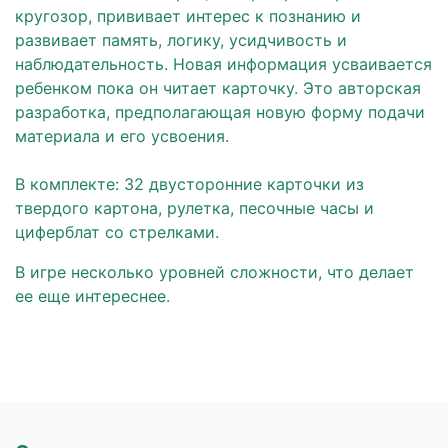
кругозор, прививает интерес к познанию и
развивает память, логику, усидчивость и
наблюдательность. Новая информация усваивается
ребенком пока он читает карточку. Это авторская
разработка, предполагающая новую форму подачи
материала и его усвоения.
В комплекте: 32 двусторонние карточки из
твердого картона, рулетка, песочные часы и
циферблат со стрелками.
В игре несколько уровней сложности, что делает
ее еще интереснее.