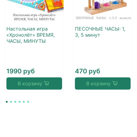
Настольная игра
ПЕСОЧНЫЕ ЧАСЫ: 1,
«Хронолёт» ВРЕМЯ,
3, 5 минут
ЧАСЫ, МИНУТЫ
1990 руб
470 руб
В корзину
В корзину