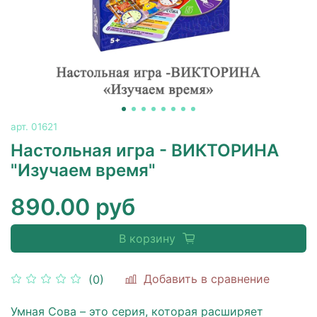
арт.
01621
Настольная игра - ВИКТОРИНА
"Изучаем время"
890.00 руб
В корзину
Добавить в сравнение
(0)
Умная Сова – это серия, которая расширяет