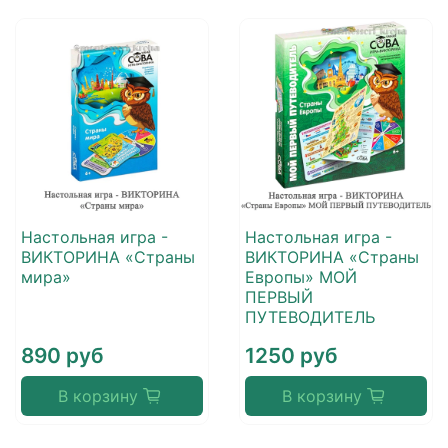
Настольная игра -
Настольная игра -
ВИКТОРИНА «Страны
ВИКТОРИНА «Страны
мира»
Европы» МОЙ
ПЕРВЫЙ
ПУТЕВОДИТЕЛЬ
890 руб
1250 руб
В корзину
В корзину