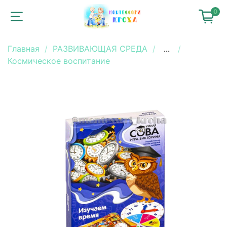
0
Главная
РАЗВИВАЮЩАЯ СРЕДА
...
Космическое воспитание