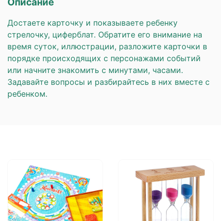
Описание
Достаете карточку и показываете ребенку
стрелочку, циферблат. Обратите его внимание на
время суток, иллюстрации, разложите карточки в
порядке происходящих с персонажами событий
или начните знакомить с минутами, часами.
Задавайте вопросы и разбирайтесь в них вместе с
ребенком.