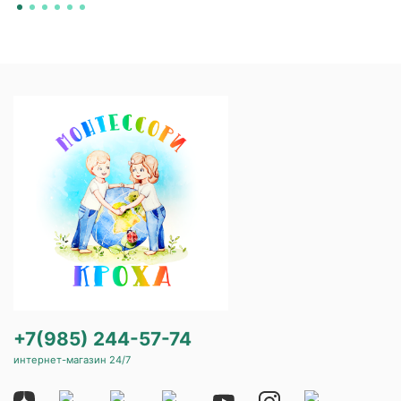
+7(985) 244-57-74
интернет-магазин 24/7