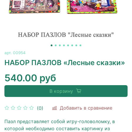
арт.
00954
НАБОР ПАЗЛОВ «Лесные сказки»
540.00 руб
В корзину
Добавить в сравнение
(0)
Пазл представляет собой игру-головоломку, в
которой необходимо составить картинку из