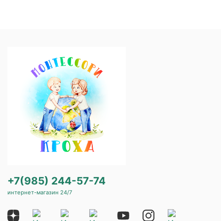
+7(985) 244-57-74
интернет-магазин 24/7