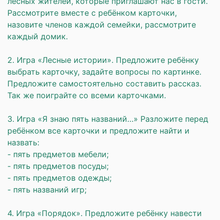
лесных жителей, которые приглашают нас в гости.
Рассмотрите вместе с ребёнком карточки,
назовите членов каждой семейки, рассмотрите
каждый домик.
⠀
2. Игра «Лесные истории». Предложите ребёнку
выбрать карточку, задайте вопросы по картинке.
Предложите самостоятельно составить рассказ.
Так же поиграйте со всеми карточками.
⠀
3. Игра «Я знаю пять названий…» Разложите перед
ребёнком все карточки и предложите найти и
назвать:
- пять предметов мебели;
- пять предметов посуды;
- пять предметов одежды;
- пять названий игр;
⠀
4. Игра «Порядок». Предложите ребёнку навести