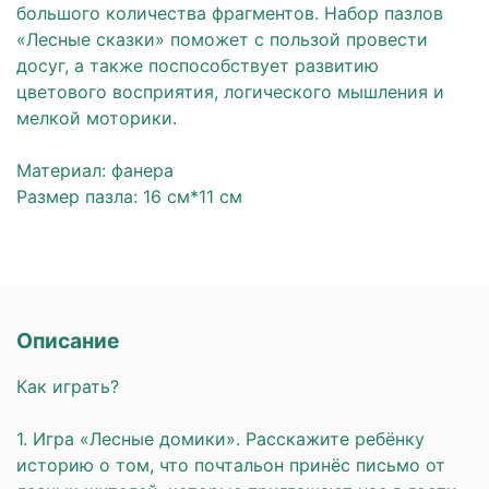
большого количества фрагментов. Набор пазлов
«Лесные сказки» поможет с пользой провести
досуг, а также поспособствует развитию
цветового восприятия, логического мышления и
мелкой моторики.
⠀
Материал: фанера
Размер пазла: 16 см*11 см
Описание
Как играть?
⠀
1. Игра «Лесные домики». Расскажите ребёнку
историю о том, что почтальон принёс письмо от