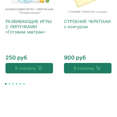
РАЗВИВАЮЩИЕ ИГРЫ
СТРОЕНИЕ ЧЕРЕПАХИ
С ЛИПУЧКАМИ
с контуром
«Готовим завтрак»
250 руб
900 руб
В корзину
В корзину