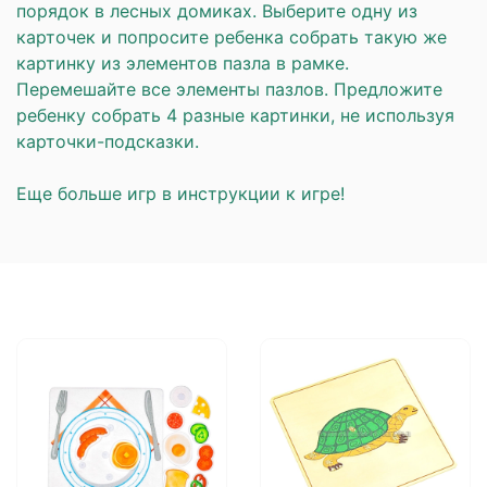
порядок в лесных домиках. Выберите одну из
карточек и попросите ребенка собрать такую же
картинку из элементов пазла в рамке.
Перемешайте все элементы пазлов. Предложите
ребенку собрать 4 разные картинки, не используя
карточки-подсказки.
⠀
Еще больше игр в инструкции к игре!