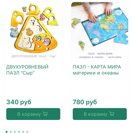
ДВУХУРОВНЕВЫЙ
ПАЗЛ - КАРТА МИРА
ПАЗЛ "Сыр"
материки и океаны
340 руб
780 руб
В корзину
В корзину