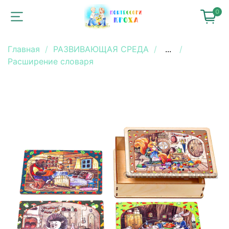
0
Главная
РАЗВИВАЮЩАЯ СРЕДА
...
Расширение словаря